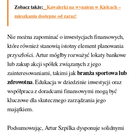
Zobacz także:
Kawalerki na wynajem w Kielcach –
mieszkania dostępne od zaraz!
Nie można zapominać o inwestycjach finansowych,
które również stanowią istotny element planowania
przyszłości. Artur mógłby rozważyć lokaty bankowe
lub zakup akcji spółek związanych z jego
branża sportowa lub
zainteresowaniami, takimi jak
zdrowotna
. Edukacja w dziedzinie inwestycji oraz
współpraca z doradcami finansowymi mogą być
kluczowe dla skutecznego zarządzania jego
majątkiem.
Podsumowując, Artur Szpilka dysponuje solidnymi