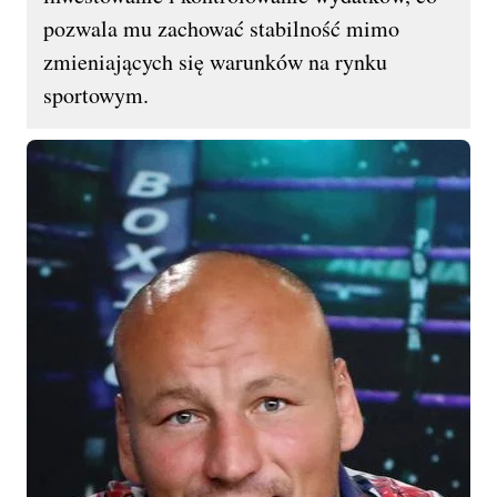
pozwala mu zachować stabilność mimo
zmieniających się warunków na rynku
sportowym.