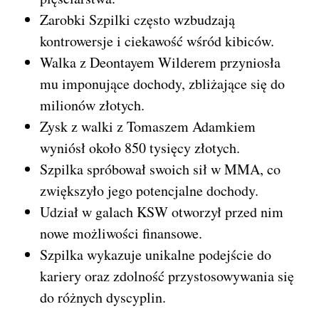
Zarobki Szpilki często wzbudzają
kontrowersje i ciekawość wśród kibiców.
Walka z Deontayem Wilderem przyniosła
mu imponujące dochody, zbliżające się do
milionów złotych.
Zysk z walki z Tomaszem Adamkiem
wyniósł około 850 tysięcy złotych.
Szpilka spróbował swoich sił w MMA, co
zwiększyło jego potencjalne dochody.
Udział w galach KSW otworzył przed nim
nowe możliwości finansowe.
Szpilka wykazuje unikalne podejście do
kariery oraz zdolność przystosowywania się
do różnych dyscyplin.