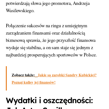
potwierdzają słowa jego promotora, Andrzeja
Wasilewskiego.
Połączenie sukcesów na ringu z umiejętnym
zarządzaniem finansami oraz działalnością
biznesową sprawia, że jego przyszłość finansowa
wydaje się stabilna, a on sam staje się jednym z
najbardziej prosperujących sportowców w Polsce.
Zobacz także:
Jakie są zarobki Sandry Kubickiej?
Poznaj kulisy jej finansów!
Wydatki i oszczędności: