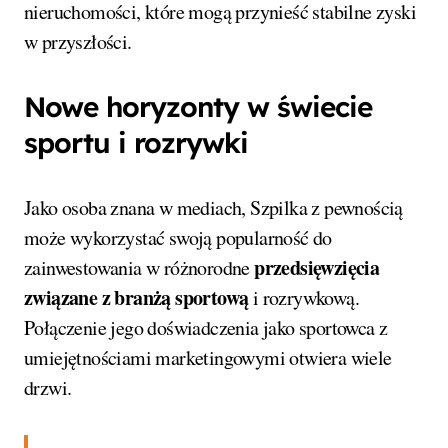
nieruchomości, które mogą przynieść stabilne zyski
w przyszłości.
Nowe horyzonty w świecie
sportu i rozrywki
Jako osoba znana w mediach, Szpilka z pewnością
może wykorzystać swoją popularność do
przedsięwzięcia
zainwestowania w różnorodne
związane z branżą sportową
i rozrywkową.
Połączenie jego doświadczenia jako sportowca z
umiejętnościami marketingowymi otwiera wiele
drzwi.