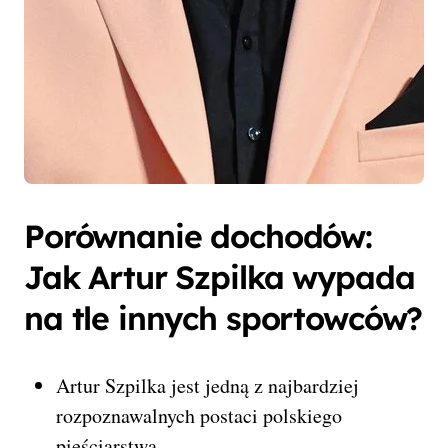
Porównanie dochodów:
Jak Artur Szpilka wypada
na tle innych sportowców?
Artur Szpilka jest jedną z najbardziej
rozpoznawalnych postaci polskiego
pięściarstwa.