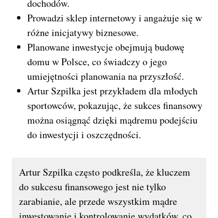
dochodów.
Prowadzi sklep internetowy i angażuje się w
różne inicjatywy biznesowe.
Planowane inwestycje obejmują budowę
domu w Polsce, co świadczy o jego
umiejętności planowania na przyszłość.
Artur Szpilka jest przykładem dla młodych
sportowców, pokazując, że sukces finansowy
można osiągnąć dzięki mądremu podejściu
do inwestycji i oszczędności.
Artur Szpilka często podkreśla, że kluczem
do sukcesu finansowego jest nie tylko
zarabianie, ale przede wszystkim mądre
inwestowanie i kontrolowanie wydatków, co