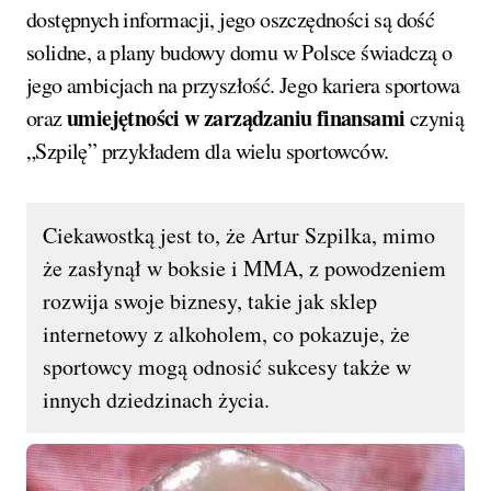
dostępnych informacji, jego oszczędności są dość
solidne, a plany budowy domu w Polsce świadczą o
jego ambicjach na przyszłość. Jego kariera sportowa
umiejętności w zarządzaniu finansami
oraz
czynią
„Szpilę” przykładem dla wielu sportowców.
Ciekawostką jest to, że Artur Szpilka, mimo
że zasłynął w boksie i MMA, z powodzeniem
rozwija swoje biznesy, takie jak sklep
internetowy z alkoholem, co pokazuje, że
sportowcy mogą odnosić sukcesy także w
innych dziedzinach życia.