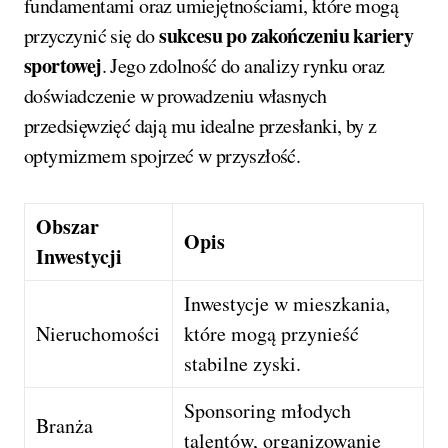
fundamentami oraz umiejętnościami, które mogą
sukcesu po zakończeniu kariery
przyczynić się do
sportowej
. Jego zdolność do analizy rynku oraz
doświadczenie w prowadzeniu własnych
przedsięwzięć dają mu idealne przesłanki, by z
optymizmem spojrzeć w przyszłość.
Obszar
Opis
Inwestycji
Inwestycje w mieszkania,
Nieruchomości
które mogą przynieść
stabilne zyski.
Sponsoring młodych
Branża
talentów, organizowanie