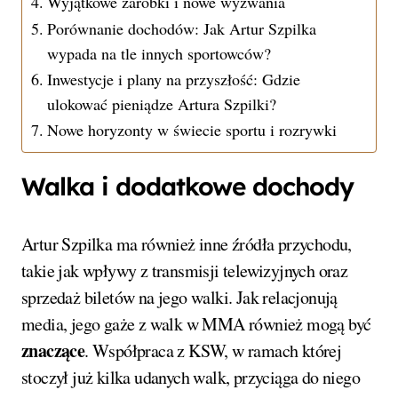
Wyjątkowe zarobki i nowe wyzwania
Porównanie dochodów: Jak Artur Szpilka
wypada na tle innych sportowców?
Inwestycje i plany na przyszłość: Gdzie
ulokować pieniądze Artura Szpilki?
Nowe horyzonty w świecie sportu i rozrywki
Walka i dodatkowe dochody
Artur Szpilka ma również inne źródła przychodu,
takie jak wpływy z transmisji telewizyjnych oraz
sprzedaż biletów na jego walki. Jak relacjonują
media, jego gaże z walk w MMA również mogą być
znaczące
. Współpraca z KSW, w ramach której
stoczył już kilka udanych walk, przyciąga do niego