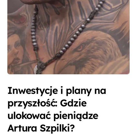
Inwestycje i plany na
przyszłość: Gdzie
ulokować pieniądze
Artura Szpilki?