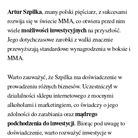
Artur Szpilka
, znany polski pięściarz, z sukcesami
rozwija się w świecie MMA, co otwiera przed nim
możliwości inwestycyjnych
wiele
na przyszłość.
Jego dotychczasowe zarobki z walki znacznie
przewyższają standardowe wynagrodzenia w boksie i
MMA.
Warto zauważyć, że Szpilka ma doświadczenie w
prowadzeniu różnych biznesów. Uczestniczył w
działalności sklepu internetowego z mocnymi
alkoholami i marketingiem, co świadczy o jego
mądrego
zdolności do zarabiania oraz
podchodzenia do inwestycji
. Biorąc pod uwagę to
doświadczenie, warto rozważyć inwestycje w