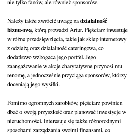
nie tylko fanów, ale również sponsorów.
działalność
Należy także zwrócić uwagę na
biznesową
, którą prowadzi Artur. Pięściarz inwestuje
w różne przedsięwzięcia, takie jak sklep internetowy
z odzieżą oraz działalność cateringowa, co
dodatkowo wzbogaca jego portfel. Jego
zaangażowanie w akcje charytatywne przynosi mu
renomę, a jednocześnie przyciąga sponsorów, którzy
doceniają jego wysiłki.
Pomimo ogromnych zarobków, pięściarz powinien
dbać o swoją przyszłość oraz planować inwestycje w
nieruchomości. Interesuje się także różnorodnymi
sposobami zarządzania swoimi finansami, co