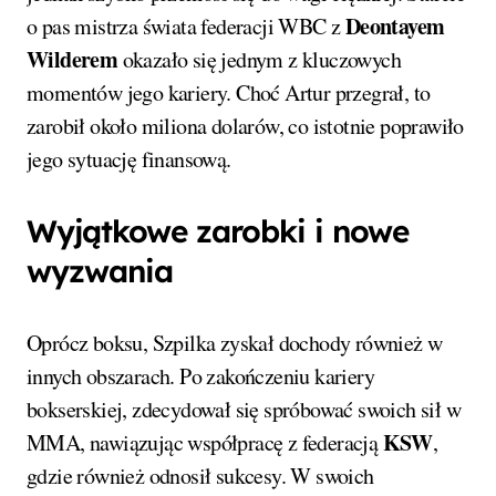
Deontayem
o pas mistrza świata federacji WBC z
Wilderem
okazało się jednym z kluczowych
momentów jego kariery. Choć Artur przegrał, to
zarobił około miliona dolarów, co istotnie poprawiło
jego sytuację finansową.
Wyjątkowe zarobki i nowe
wyzwania
Oprócz boksu, Szpilka zyskał dochody również w
innych obszarach. Po zakończeniu kariery
bokserskiej, zdecydował się spróbować swoich sił w
KSW
MMA, nawiązując współpracę z federacją
,
gdzie również odnosił sukcesy. W swoich