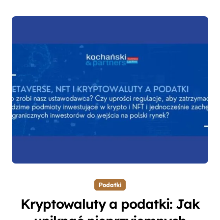
Podatki
Kryptowaluty a podatki: Jak