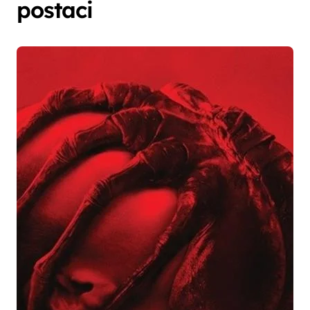
postaci