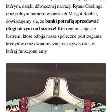
którym, dzięki dźwięcznej narracji Ryana Goslinga
oraz pełnym humoru wstawkach Margot Robbie,
banki potrafią sprzedawać
dowiadujemy się, że
długi niczym na bazarze!
Kino zatem staje się
lustrem, które odbija nasze społeczne postrzeganie
kredytów oraz ekonomicznej rzeczywistości, w
której funkcjonujemy.