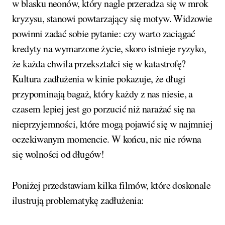
w blasku neonów, który nagle przeradza się w mrok
kryzysu, stanowi powtarzający się motyw. Widzowie
powinni zadać sobie pytanie: czy warto zaciągać
kredyty na wymarzone życie, skoro istnieje ryzyko,
że każda chwila przekształci się w katastrofę?
Kultura zadłużenia w kinie pokazuje, że długi
przypominają bagaż, który każdy z nas niesie, a
czasem lepiej jest go porzucić niż narażać się na
nieprzyjemności, które mogą pojawić się w najmniej
oczekiwanym momencie. W końcu, nic nie równa
się wolności od długów!
Poniżej przedstawiam kilka filmów, które doskonale
ilustrują problematykę zadłużenia: