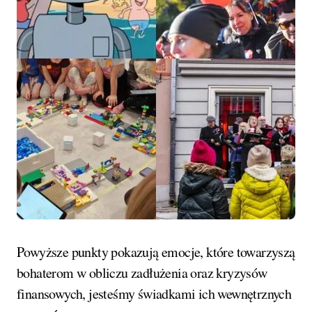
Powyższe punkty pokazują emocje, które towarzyszą
bohaterom w obliczu zadłużenia oraz kryzysów
finansowych, jesteśmy świadkami ich wewnętrznych