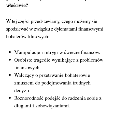
właściwie?
W tej części przedstawiamy, czego możemy się
spodziewać w związku z dylematami finansowymi
bohaterów filmowych:
Manipulacje i intrygi w świecie finansów.
Osobiste tragedie wynikające z problemów
finansowych.
Walczący o przetrwanie bohaterowie
zmuszeni do podejmowania trudnych
decyzji.
Różnorodność podejść do radzenia sobie z
długami i zobowiązaniami.