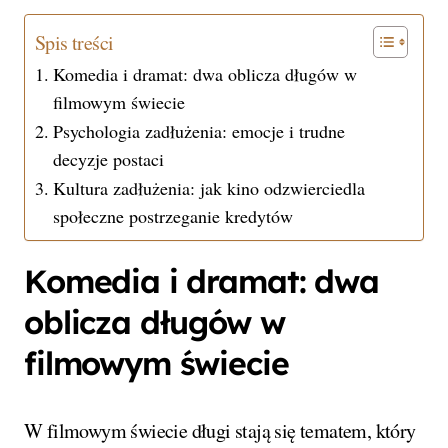
Spis treści
Komedia i dramat: dwa oblicza długów w
filmowym świecie
Psychologia zadłużenia: emocje i trudne
decyzje postaci
Kultura zadłużenia: jak kino odzwierciedla
społeczne postrzeganie kredytów
Komedia i dramat: dwa
oblicza długów w
filmowym świecie
W filmowym świecie długi stają się tematem, który