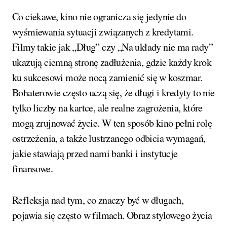
Co ciekawe, kino nie ogranicza się jedynie do
wyśmiewania sytuacji związanych z kredytami.
Filmy takie jak „Dług” czy „Na układy nie ma rady”
ukazują ciemną stronę zadłużenia, gdzie każdy krok
ku sukcesowi może nocą zamienić się w koszmar.
Bohaterowie często uczą się, że długi i kredyty to nie
tylko liczby na kartce, ale realne zagrożenia, które
mogą zrujnować życie. W ten sposób kino pełni rolę
ostrzeżenia, a także lustrzanego odbicia wymagań,
jakie stawiają przed nami banki i instytucje
finansowe.
Refleksja nad tym, co znaczy być w długach,
pojawia się często w filmach. Obraz stylowego życia