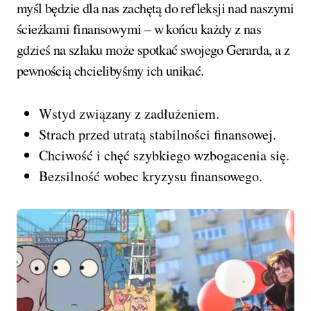
myśl będzie dla nas zachętą do refleksji nad naszymi
ścieżkami finansowymi – w końcu każdy z nas
gdzieś na szlaku może spotkać swojego Gerarda, a z
pewnością chcielibyśmy ich unikać.
Wstyd związany z zadłużeniem.
Strach przed utratą stabilności finansowej.
Chciwość i chęć szybkiego wzbogacenia się.
Bezsilność wobec kryzysu finansowego.