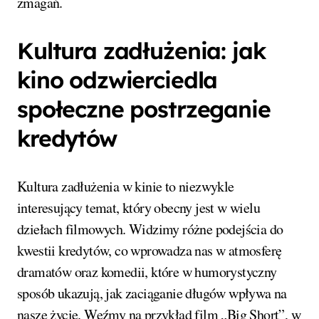
zmagań.
Kultura zadłużenia: jak
kino odzwierciedla
społeczne postrzeganie
kredytów
Kultura zadłużenia w kinie to niezwykle
interesujący temat, który obecny jest w wielu
dziełach filmowych. Widzimy różne podejścia do
kwestii kredytów, co wprowadza nas w atmosferę
dramatów oraz komedii, które w humorystyczny
sposób ukazują, jak zaciąganie długów wpływa na
nasze życie. Weźmy na przykład film „Big Short”, w