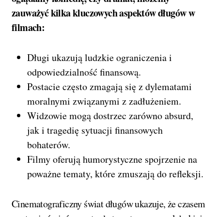
zauważyć kilka kluczowych aspektów długów w
filmach:
Długi ukazują ludzkie ograniczenia i
odpowiedzialność finansową.
Postacie często zmagają się z dylematami
moralnymi związanymi z zadłużeniem.
Widzowie mogą dostrzec zarówno absurd,
jak i tragedię sytuacji finansowych
bohaterów.
Filmy oferują humorystyczne spojrzenie na
poważne tematy, które zmuszają do refleksji.
Cinematograficzny świat długów ukazuje, że czasem