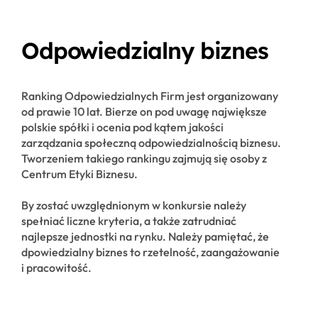
Odpowiedzialny biznes
Ranking Odpowiedzialnych Firm jest organizowany
od prawie 10 lat. Bierze on pod uwagę największe
polskie spółki i ocenia pod kątem jakości
zarządzania społeczną odpowiedzialnością biznesu.
Tworzeniem takiego rankingu zajmują się osoby z
Centrum Etyki Biznesu.
By zostać uwzględnionym w konkursie należy
spełniać liczne kryteria, a także zatrudniać
najlepsze jednostki na rynku. Należy pamiętać, że
dpowiedzialny biznes to rzetelność, zaangażowanie
i pracowitość.