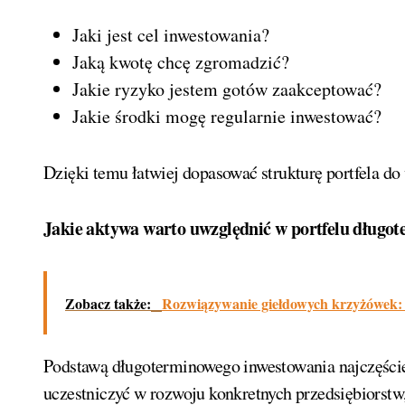
Jaki jest cel inwestowania?
Jaką kwotę chcę zgromadzić?
Jakie ryzyko jestem gotów zaakceptować?
Jakie środki mogę regularnie inwestować?
Dzięki temu łatwiej dopasować strukturę portfela do
Jakie aktywa warto uwzględnić w portfelu dług
Zobacz także:
Rozwiązywanie giełdowych krzyżówek: 
Podstawą długoterminowego inwestowania najczęście
uczestniczyć w rozwoju konkretnych przedsiębiorstw