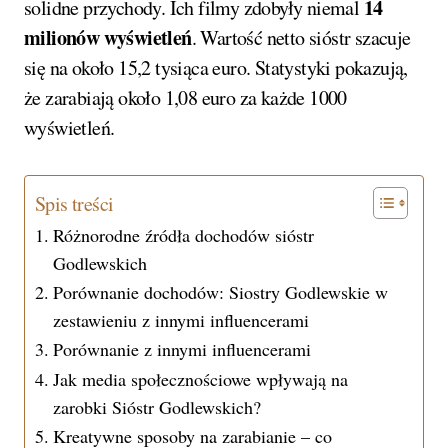
14
solidne przychody. Ich filmy zdobyły niemal
milionów wyświetleń
. Wartość netto sióstr szacuje
się na około 15,2 tysiąca euro. Statystyki pokazują,
że zarabiają około 1,08 euro za każde 1000
wyświetleń.
Spis treści
Różnorodne źródła dochodów sióstr
Godlewskich
Porównanie dochodów: Siostry Godlewskie w
zestawieniu z innymi influencerami
Porównanie z innymi influencerami
Jak media społecznościowe wpływają na
zarobki Sióstr Godlewskich?
Kreatywne sposoby na zarabianie – co