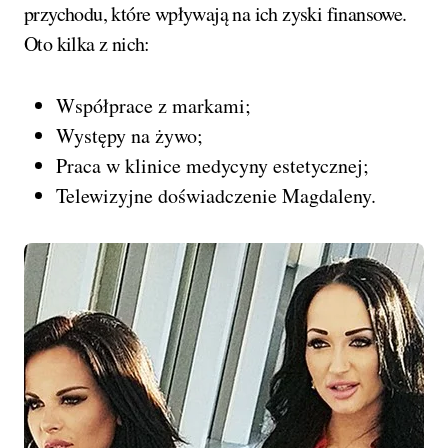
przychodu, które wpływają na ich zyski finansowe.
Oto kilka z nich:
Współprace z markami;
Występy na żywo;
Praca w klinice medycyny estetycznej;
Telewizyjne doświadczenie Magdaleny.