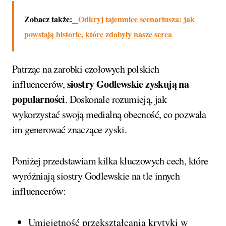
Zobacz także:
Odkryj tajemnice scenariusza: jak
powstają historie, które zdobyły nasze serca
Patrząc na zarobki czołowych polskich
siostry Godlewskie zyskują na
influencerów,
popularności
. Doskonale rozumieją, jak
wykorzystać swoją medialną obecność, co pozwala
im generować znaczące zyski.
Poniżej przedstawiam kilka kluczowych cech, które
wyróżniają siostry Godlewskie na tle innych
influencerów:
Umiejętność przekształcania krytyki w