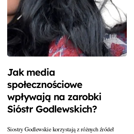
Jak media
społecznościowe
wpływają na zarobki
Sióstr Godlewskich?
Siostry Godlewskie korzystają z różnych źródeł