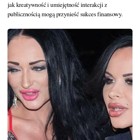
jak kreatywność i umiejętność interakcji z
publicznością mogą przynieść sukces finansowy.