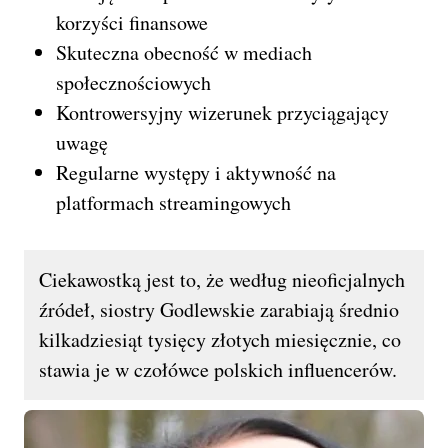
korzyści finansowe
Skuteczna obecność w mediach
społecznościowych
Kontrowersyjny wizerunek przyciągający
uwagę
Regularne występy i aktywność na
platformach streamingowych
Ciekawostką jest to, że według nieoficjalnych
źródeł, siostry Godlewskie zarabiają średnio
kilkadziesiąt tysięcy złotych miesięcznie, co
stawia je w czołówce polskich influencerów.