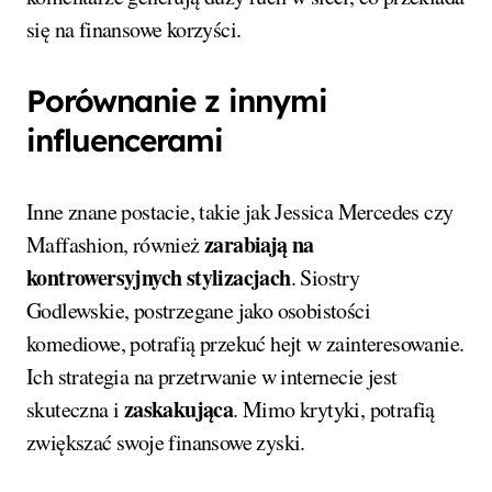
się na finansowe korzyści.
Porównanie z innymi
influencerami
Inne znane postacie, takie jak Jessica Mercedes czy
zarabiają na
Maffashion, również
kontrowersyjnych stylizacjach
. Siostry
Godlewskie, postrzegane jako osobistości
komediowe, potrafią przekuć hejt w zainteresowanie.
Ich strategia na przetrwanie w internecie jest
zaskakująca
skuteczna i
. Mimo krytyki, potrafią
zwiększać swoje finansowe zyski.