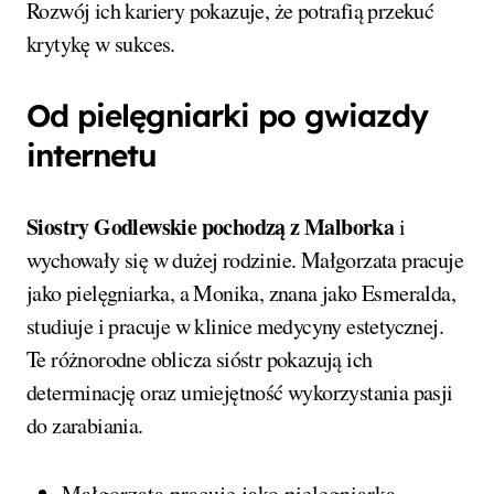
Rozwój ich kariery pokazuje, że potrafią przekuć
krytykę w sukces.
Od pielęgniarki po gwiazdy
internetu
Siostry Godlewskie pochodzą z Malborka
i
wychowały się w dużej rodzinie. Małgorzata pracuje
jako pielęgniarka, a Monika, znana jako Esmeralda,
studiuje i pracuje w klinice medycyny estetycznej.
Te różnorodne oblicza sióstr pokazują ich
determinację oraz umiejętność wykorzystania pasji
do zarabiania.
Małgorzata pracuje jako pielęgniarka.