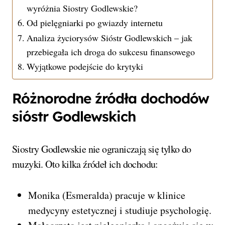
wyróżnia Siostry Godlewskie?
Od pielęgniarki po gwiazdy internetu
Analiza życiorysów Sióstr Godlewskich – jak
przebiegała ich droga do sukcesu finansowego
Wyjątkowe podejście do krytyki
Różnorodne źródła dochodów
sióstr Godlewskich
Siostry Godlewskie nie ograniczają się tylko do
muzyki. Oto kilka źródeł ich dochodu:
Monika (Esmeralda) pracuje w klinice
medycyny estetycznej i studiuje psychologię.