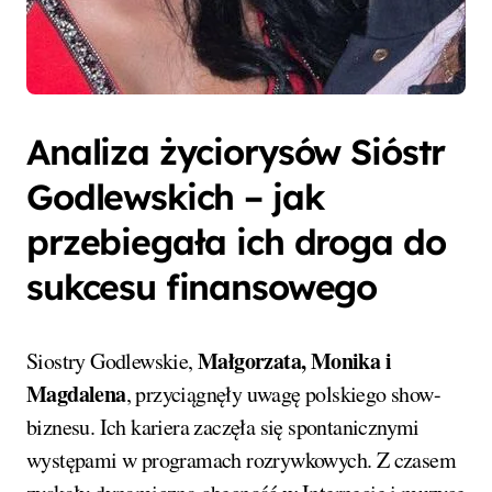
Analiza życiorysów Sióstr
Godlewskich – jak
przebiegała ich droga do
sukcesu finansowego
Małgorzata, Monika i
Siostry Godlewskie,
Magdalena
, przyciągnęły uwagę polskiego show-
biznesu. Ich kariera zaczęła się spontanicznymi
występami w programach rozrywkowych. Z czasem