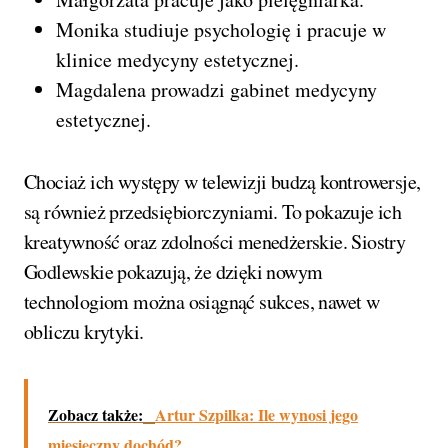
Monika studiuje psychologię i pracuje w
klinice medycyny estetycznej.
Magdalena prowadzi gabinet medycyny
estetycznej.
Chociaż ich występy w telewizji budzą kontrowersje,
są również przedsiębiorczyniami. To pokazuje ich
kreatywność oraz zdolności menedżerskie. Siostry
Godlewskie pokazują, że dzięki nowym
technologiom można osiągnąć sukces, nawet w
obliczu krytyki.
Zobacz także:
Artur Szpilka: Ile wynosi jego
miesięczny dochód?