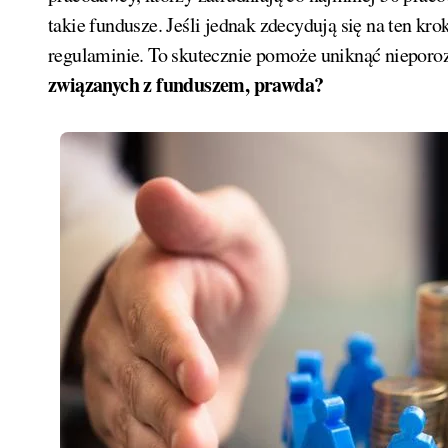
takie fundusze. Jeśli jednak zdecydują się na ten kro
regulaminie. To skutecznie pomoże uniknąć nieporo
związanych z funduszem, prawda?