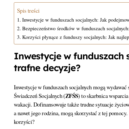
Spis treści
Inwestycje w funduszach socjalnych: Jak podejmow
Bezpieczeństwo środków w funduszach socjalnych
Korzyści płynące z funduszy socjalnych: Jak najle
Inwestycje w funduszach 
trafne decyzje?
Inwestycje w funduszach socjalnych mogą wydawać 
ZFŚS
Świadczeń Socjalnych (
) to skarbnica wsparci
wakacji. Dofinansowuje także trudne sytuacje życiow
a nawet jego rodzina, mogą skorzystać z tej pomocy.
korzyści?