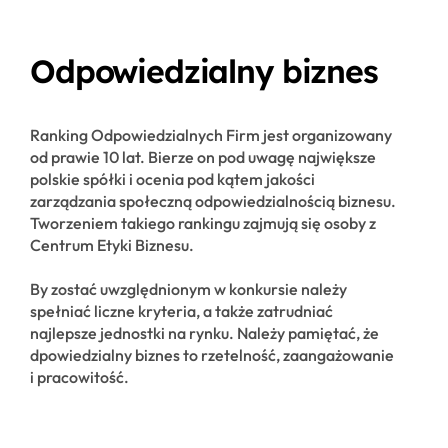
Odpowiedzialny biznes
Ranking Odpowiedzialnych Firm jest organizowany
od prawie 10 lat. Bierze on pod uwagę największe
polskie spółki i ocenia pod kątem jakości
zarządzania społeczną odpowiedzialnością biznesu.
Tworzeniem takiego rankingu zajmują się osoby z
Centrum Etyki Biznesu.
By zostać uwzględnionym w konkursie należy
spełniać liczne kryteria, a także zatrudniać
najlepsze jednostki na rynku. Należy pamiętać, że
dpowiedzialny biznes to rzetelność, zaangażowanie
i pracowitość.