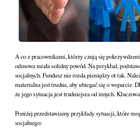
A co z pracownikami, którzy czują się pokrzywdzen
odmowa miała solidny powód. Na przykład, podstaw
socjalnych. Fundusz nie rozda pieniędzy ot tak. Nale
materialna jest trudna, aby ubiegać się o wsparcie. 
że jego sytuacja jest trudniejsza od innych. Kluczowa 
Poniżej przedstawiamy przykłady sytuacji, które mo
socjalnego: