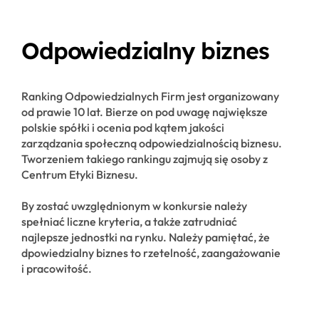
Odpowiedzialny biznes
Ranking Odpowiedzialnych Firm jest organizowany
od prawie 10 lat. Bierze on pod uwagę największe
polskie spółki i ocenia pod kątem jakości
zarządzania społeczną odpowiedzialnością biznesu.
Tworzeniem takiego rankingu zajmują się osoby z
Centrum Etyki Biznesu.
By zostać uwzględnionym w konkursie należy
spełniać liczne kryteria, a także zatrudniać
najlepsze jednostki na rynku. Należy pamiętać, że
dpowiedzialny biznes to rzetelność, zaangażowanie
i pracowitość.