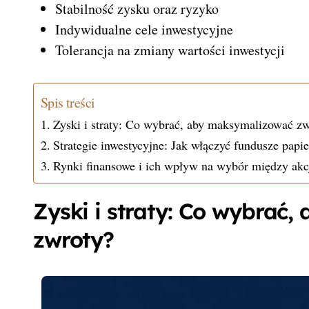
Stabilność zysku oraz ryzyko
Indywidualne cele inwestycyjne
Tolerancja na zmiany wartości inwestycji
Spis treści
Zyski i straty: Co wybrać, aby maksymalizować z
Strategie inwestycyjne: Jak włączyć fundusze papi
Rynki finansowe i ich wpływ na wybór między ak
Zyski i straty: Co wybrać
zwroty?