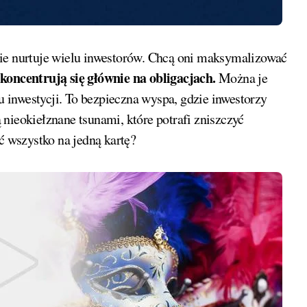
nie nurtuje wielu inwestorów. Chcą oni maksymalizować
koncentrują się głównie na obligacjach.
Można je
inwestycji. To bezpieczna wyspa, gdzie inwestorzy
nieokiełznane tsunami, które potrafi zniszczyć
ć wszystko na jedną kartę?