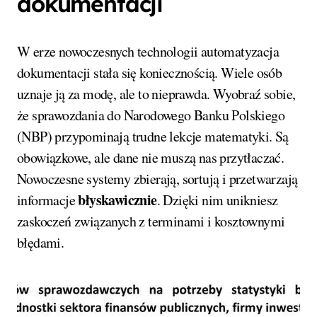
dokumentacji
W erze nowoczesnych technologii automatyzacja
dokumentacji stała się koniecznością. Wiele osób
uznaje ją za modę, ale to nieprawda. Wyobraź sobie,
że sprawozdania do Narodowego Banku Polskiego
(NBP) przypominają trudne lekcje matematyki. Są
obowiązkowe, ale dane nie muszą nas przytłaczać.
Nowoczesne systemy zbierają, sortują i przetwarzają
błyskawicznie
informacje
. Dzięki nim unikniesz
zaskoczeń związanych z terminami i kosztownymi
błędami.