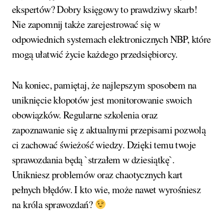
ekspertów? Dobry księgowy to prawdziwy skarb!
Nie zapomnij także zarejestrować się w
odpowiednich systemach elektronicznych NBP, które
mogą ułatwić życie każdego przedsiębiorcy.
Na koniec, pamiętaj, że najlepszym sposobem na
uniknięcie kłopotów jest monitorowanie swoich
obowiązków. Regularne szkolenia oraz
zapoznawanie się z aktualnymi przepisami pozwolą
ci zachować świeżość wiedzy. Dzięki temu twoje
sprawozdania będą `strzałem w dziesiątkę`.
Unikniesz problemów oraz chaotycznych kart
pełnych błędów. I kto wie, może nawet wyrośniesz
na króla sprawozdań?