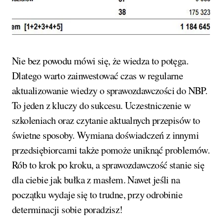
Nie bez powodu mówi się, że wiedza to potęga.
Dlatego warto zainwestować czas w regularne
aktualizowanie wiedzy o sprawozdawczości do NBP.
To jeden z kluczy do sukcesu. Uczestniczenie w
szkoleniach oraz czytanie aktualnych przepisów to
świetne sposoby. Wymiana doświadczeń z innymi
przedsiębiorcami także pomoże uniknąć problemów.
Rób to krok po kroku, a sprawozdawczość stanie się
dla ciebie jak bułka z masłem. Nawet jeśli na
początku wydaje się to trudne, przy odrobinie
determinacji sobie poradzisz!