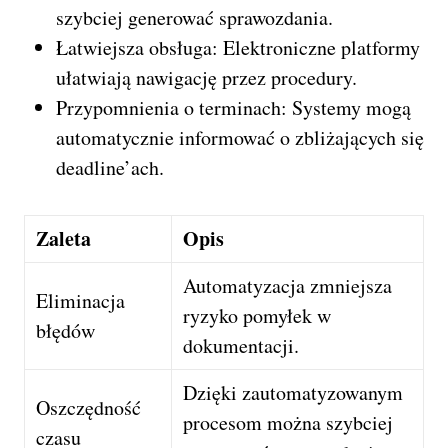
szybciej generować sprawozdania.
Łatwiejsza obsługa: Elektroniczne platformy
ułatwiają nawigację przez procedury.
Przypomnienia o terminach: Systemy mogą
automatycznie informować o zbliżających się
deadline’ach.
Zaleta
Opis
Automatyzacja zmniejsza
Eliminacja
ryzyko pomyłek w
błędów
dokumentacji.
Dzięki zautomatyzowanym
Oszczędność
procesom można szybciej
czasu