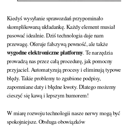
Kiedyś wysyłanie sprawozdań przypominało
skomplikowaną układankę. Każdy element musiał
pasować idealnie. Dziś technologia daje nam
przewagę. Oferuje fałszywą pewność, ale także
wygodne elektroniczne platformy
. Te narzędzia
prowadzą nas przez całą procedurę, jak pomocny
przyjaciel. Automatyzują procesy i eliminują typowe
błędy. Takie problemy to zgubione podpisy,
zapomniane daty i błędne kwoty. Dlatego możemy
cieszyć się kawą i lepszym humorem!
W miarę rozwoju technologii nasze nerwy mogą być
spokojniejsze. Obsługa obowiązków