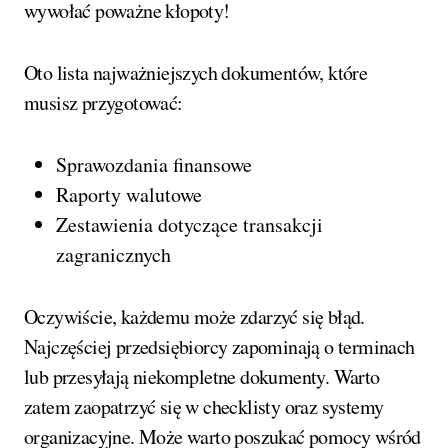
wywołać poważne kłopoty!
Oto lista najważniejszych dokumentów, które
musisz przygotować:
Sprawozdania finansowe
Raporty walutowe
Zestawienia dotyczące transakcji
zagranicznych
Oczywiście, każdemu może zdarzyć się błąd.
Najczęściej przedsiębiorcy zapominają o terminach
lub przesyłają niekompletne dokumenty. Warto
zatem zaopatrzyć się w checklisty oraz systemy
organizacyjne. Może warto poszukać pomocy wśród