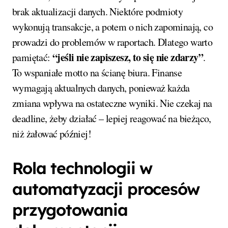
brak aktualizacji danych. Niektóre podmioty
wykonują transakcje, a potem o nich zapominają, co
prowadzi do problemów w raportach. Dlatego warto
“jeśli nie zapiszesz, to się nie zdarzy”
pamiętać:
.
To wspaniałe motto na ścianę biura. Finanse
wymagają aktualnych danych, ponieważ każda
zmiana wpływa na ostateczne wyniki. Nie czekaj na
deadline, żeby działać – lepiej reagować na bieżąco,
niż żałować później!
Rola technologii w
automatyzacji procesów
przygotowania