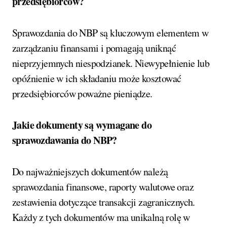
przedsiębiorców?
Sprawozdania do NBP są kluczowym elementem w
zarządzaniu finansami i pomagają uniknąć
nieprzyjemnych niespodzianek. Niewypełnienie lub
opóźnienie w ich składaniu może kosztować
przedsiębiorców poważne pieniądze.
Jakie dokumenty są wymagane do
sprawozdawania do NBP?
Do najważniejszych dokumentów należą
sprawozdania finansowe, raporty walutowe oraz
zestawienia dotyczące transakcji zagranicznych.
Każdy z tych dokumentów ma unikalną rolę w