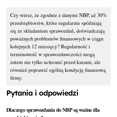
Czy wiesz, że zgodnie z danymi NBP, aż 30%
przedsiębiorstw, które regularnie spóźniają
się ze składaniem sprawozdań, doświadczają
poważnych problemów finansowych w ciągu
kolejnych 12 miesięcy? Regularność i
terminowość w sprawozdawczości mogą
zatem nie tylko uchronić przed karami, ale
również poprawić ogólną kondycję finansową
firmy.
Pytania i odpowiedzi
Dlaczego sprawozdania do NBP są ważne dla