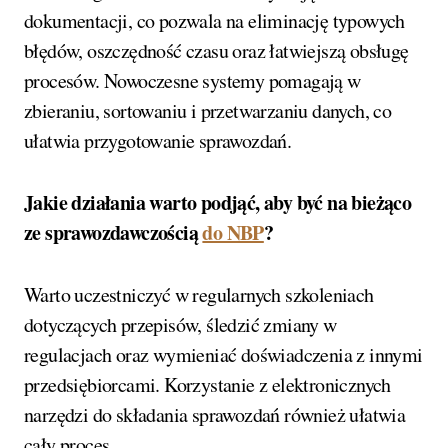
dokumentacji, co pozwala na eliminację typowych
błędów, oszczędność czasu oraz łatwiejszą obsługę
procesów. Nowoczesne systemy pomagają w
zbieraniu, sortowaniu i przetwarzaniu danych, co
ułatwia przygotowanie sprawozdań.
Jakie działania warto podjąć, aby być na bieżąco
ze sprawozdawczością
do NBP
?
Warto uczestniczyć w regularnych szkoleniach
dotyczących przepisów, śledzić zmiany w
regulacjach oraz wymieniać doświadczenia z innymi
przedsiębiorcami. Korzystanie z elektronicznych
narzędzi do składania sprawozdań również ułatwia
cały proces.