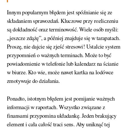
Innym popularnym błędem jest spóźnianie się ze
składaniem sprawozdań. Kluczowe przy rozliczeniu
są dokładność oraz terminowość. Wiele osób myśli:
„jeszcze zdążę”, a później znajduje się w tarapatach.
Proszę, nie dajcie się zjeść stresowi! Ustalcie system
przypomnień o ważnych terminach. Może to być
powiadomienie w telefonie lub kalendarz na ścianie
w biurze. Kto wie, może nawet kartka na lodówce
zmotywuje do działania.
Ponadto, istotnym błędem jest pomijanie ważnych
informacji w raportach. Wszystko związane z
finansami przypomina układankę. Jeden brakujący
element i cała całość traci sens. Aby uniknąć tej