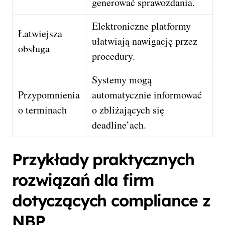
generować sprawozdania.
Elektroniczne platformy
Łatwiejsza
ułatwiają nawigację przez
obsługa
procedury.
Systemy mogą
Przypomnienia
automatycznie informować
o terminach
o zbliżających się
deadline’ach.
Przykłady praktycznych
rozwiązań dla firm
dotyczących compliance z
NBP