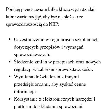
Poniżej przedstawiam kilka kluczowych działań,
które warto podjąć, aby być na bieżąco ze
sprawozdawczością do NBP:
Uczestniczenie w regularnych szkoleniach
dotyczących przepisów i wymagań
sprawozdawczych.
Śledzenie zmian w przepisach oraz nowych
regulacji w zakresie sprawozdawczości.
Wymiana doświadczeń z innymi
przedsiębiorcami, aby zyskać cenne
informacje.
Korzystanie z elektronicznych narzędzi i
platform do składania sprawozdań.