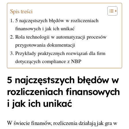
Spis treści
5 najczęstszych błędów w rozliczeniach
finansowych i jak ich unikać
Rola technologii w automatyzacji procesów
przygotowania dokumentacji
Przykłady praktycznych rozwiązań dla firm
dotyczących compliance z NBP
5 najczęstszych błędów w
rozliczeniach finansowych
i jak ich unikać
W świecie finansów, rozliczenia działają jak gra w