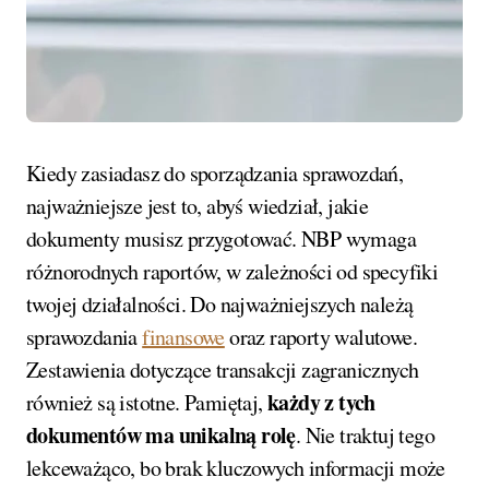
Kiedy zasiadasz do sporządzania sprawozdań,
najważniejsze jest to, abyś wiedział, jakie
dokumenty musisz przygotować. NBP wymaga
różnorodnych raportów, w zależności od specyfiki
twojej działalności. Do najważniejszych należą
sprawozdania
finansowe
oraz raporty walutowe.
Zestawienia dotyczące transakcji zagranicznych
każdy z tych
również są istotne. Pamiętaj,
dokumentów ma unikalną rolę
. Nie traktuj tego
lekceważąco, bo brak kluczowych informacji może