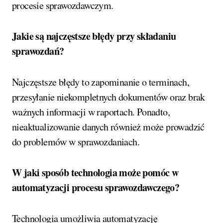
procesie sprawozdawczym.
Jakie są najczęstsze błędy przy składaniu
sprawozdań?
Najczęstsze błędy to zapominanie o terminach,
przesyłanie niekompletnych dokumentów oraz brak
ważnych informacji w raportach. Ponadto,
nieaktualizowanie danych również może prowadzić
do problemów w sprawozdaniach.
W jaki sposób technologia może pomóc w
automatyzacji procesu sprawozdawczego?
Technologia umożliwia automatyzację