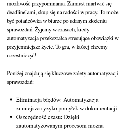
możliwość przypominania. Zamiast martwić się
deadline’ami, skup się na radości w pracy. To może
być potańcówka w biurze po udanym złożeniu
sprawozdań. Żyjemy w czasach, kiedy
automatyzacja przekształca stresujące obowiązki w
przyjemniejsze życie. To gra, w której chcemy
uczestniczyć!
Poniżej znajdują się kluczowe zalety automatyzacji
sprawozdań:
Eliminacja błędów: Automatyzacja
zmniejsza ryzyko pomyłek w dokumentacji.
Oszczędność czasu: Dzięki
zautomatyzowanym procesom można