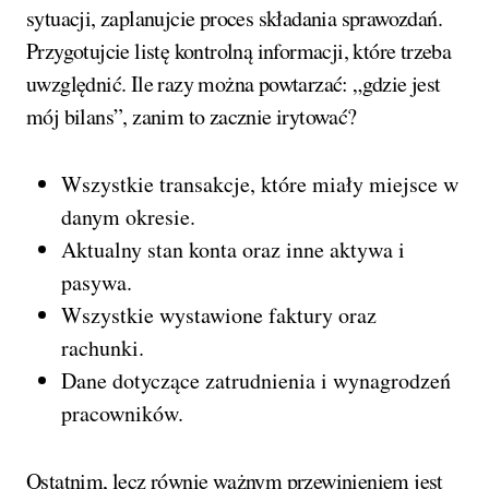
sytuacji, zaplanujcie proces składania sprawozdań.
Przygotujcie listę kontrolną informacji, które trzeba
uwzględnić. Ile razy można powtarzać: „gdzie jest
mój bilans”, zanim to zacznie irytować?
Wszystkie transakcje, które miały miejsce w
danym okresie.
Aktualny stan konta oraz inne aktywa i
pasywa.
Wszystkie wystawione faktury oraz
rachunki.
Dane dotyczące zatrudnienia i wynagrodzeń
pracowników.
Ostatnim, lecz równie ważnym przewinieniem jest