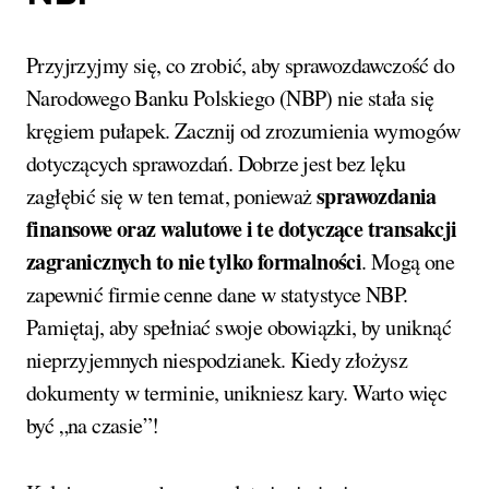
Przyjrzyjmy się, co zrobić, aby sprawozdawczość do
Narodowego Banku Polskiego (NBP) nie stała się
kręgiem pułapek. Zacznij od zrozumienia wymogów
dotyczących sprawozdań. Dobrze jest bez lęku
sprawozdania
zagłębić się w ten temat, ponieważ
finansowe oraz walutowe i te dotyczące transakcji
zagranicznych to nie tylko formalności
. Mogą one
zapewnić firmie cenne dane w statystyce NBP.
Pamiętaj, aby spełniać swoje obowiązki, by uniknąć
nieprzyjemnych niespodzianek. Kiedy złożysz
dokumenty w terminie, unikniesz kary. Warto więc
być „na czasie”!