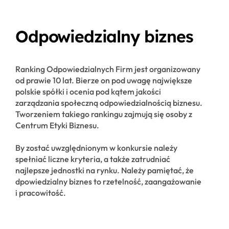
Odpowiedzialny biznes
Ranking Odpowiedzialnych Firm jest organizowany
od prawie 10 lat. Bierze on pod uwagę największe
polskie spółki i ocenia pod kątem jakości
zarządzania społeczną odpowiedzialnością biznesu.
Tworzeniem takiego rankingu zajmują się osoby z
Centrum Etyki Biznesu.
By zostać uwzględnionym w konkursie należy
spełniać liczne kryteria, a także zatrudniać
najlepsze jednostki na rynku. Należy pamiętać, że
dpowiedzialny biznes to rzetelność, zaangażowanie
i pracowitość.