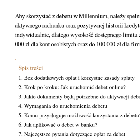
Aby skorzystać z debetu w Millennium, należy spe
aktywnego rachunku oraz pozytywnej historii kredyt
indywidualnie, dlatego wysokość dostępnego limitu z
000 zł dla kont osobistych oraz do 100 000 zł dla fi
Spis treści
Bez dodatkowych opłat i korzystne zasady spłaty
Krok po kroku: Jak uruchomić debet online?
Jakie dokumenty będą potrzebne do aktywacji deb
Wymagania do uruchomienia debetu
Komu przysługuje możliwość korzystania z debetu
Jak aplikować o debet w banku?
Najczęstsze pytania dotyczące opłat za debet