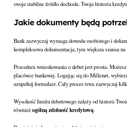
swoje stabilne źródło dochodu. Twoja historia kred
Jakie dokumenty będą potrze
Bank zazwyczaj wymaga dowodu osobistego i doku
kompleksowa dokumentacja, tym większa szansa na 
Procedura wnioskowania o debet jest prosta. Możesz
placówce bankowej. Logując się do Millenet, wybierz 
uzupełnij formularz. Cały proces trwa zazwyczaj kil
Wysokość limitu debetowego zależy od historii Twoi
ogólną zdolność kredytową
również
.