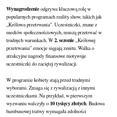
Link
Wynagrodzenie
odgrywa kluczową rolę w
popularnych programach reality show, takich jak
„Królowa przetrwania”. Uczestniczki, znane z
mediów społecznościowych, muszą przetrwać w
2. sezonie
trudnych warunkach. W
„Królowej
przetrwania” emocje sięgają zenitu. Walka o
atrakcyjne nagrody finansowe motywuje
uczestniczki do zaciętej rywalizacji.
W programie kobiety stają przed trudnymi
wyborami. Zmaga się z rywalizacją z innymi
uczestniczkami. Na przykład, w pierwszym
10 tysięcy złotych
wyzwaniu walczyły o
. Budowa
bambusowej tratwy wymagała zdolności