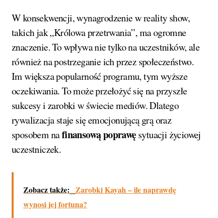
W konsekwencji, wynagrodzenie w reality show,
takich jak „Królowa przetrwania”, ma ogromne
znaczenie. To wpływa nie tylko na uczestników, ale
również na postrzeganie ich przez społeczeństwo.
Im większa popularność programu, tym wyższe
oczekiwania. To może przełożyć się na przyszłe
sukcesy i zarobki w świecie mediów. Dlatego
rywalizacja staje się emocjonującą grą oraz
finansową poprawę
sposobem na
sytuacji życiowej
uczestniczek.
Zobacz także:
Zarobki Kayah – ile naprawdę
wynosi jej fortuna?