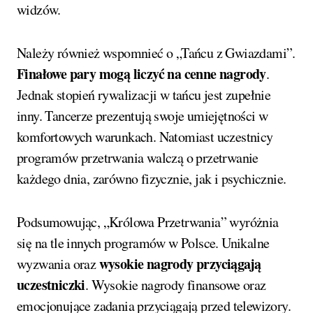
widzów.
Należy również wspomnieć o „Tańcu z Gwiazdami”.
Finałowe pary mogą liczyć na cenne nagrody
.
Jednak stopień rywalizacji w tańcu jest zupełnie
inny. Tancerze prezentują swoje umiejętności w
komfortowych warunkach. Natomiast uczestnicy
programów przetrwania walczą o przetrwanie
każdego dnia, zarówno fizycznie, jak i psychicznie.
Podsumowując, „Królowa Przetrwania” wyróżnia
się na tle innych programów w Polsce. Unikalne
wysokie nagrody przyciągają
wyzwania oraz
uczestniczki
. Wysokie nagrody finansowe oraz
emocjonujące zadania przyciągają przed telewizory.