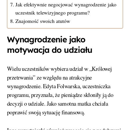
Jak efektywnie negocjować wynagrodzenie jako
uczestnik telewizyjnego programu?
Znajomość swoich atutów
Wynagrodzenie jako
motywacja do udziału
Wielu uczestników wybiera udział w „Królowej
przetrwania” ze względu na atrakcyjne
wynagrodzenie. Edyta Folwarska, uczestniczka
programu, przyznała, że pieniądze skłoniły ją do
decyzji o udziale. Jako samotna matka chciała
poprawić swoją sytuację finansową.