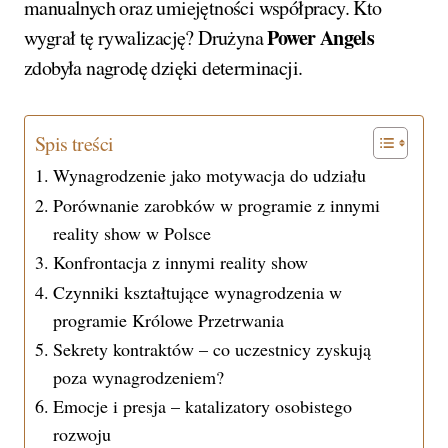
manualnych oraz umiejętności współpracy. Kto
Power Angels
wygrał tę rywalizację? Drużyna
zdobyła nagrodę dzięki determinacji.
Spis treści
Wynagrodzenie jako motywacja do udziału
Porównanie zarobków w programie z innymi
reality show w Polsce
Konfrontacja z innymi reality show
Czynniki kształtujące wynagrodzenia w
programie Królowe Przetrwania
Sekrety kontraktów – co uczestnicy zyskują
poza wynagrodzeniem?
Emocje i presja – katalizatory osobistego
rozwoju