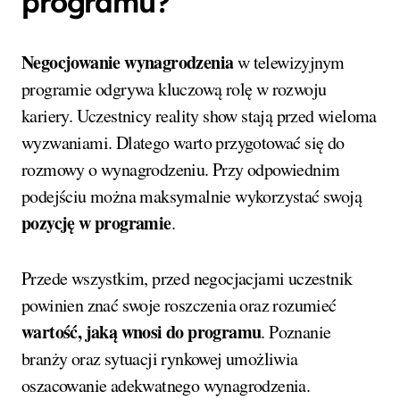
programu?
Negocjowanie wynagrodzenia
w telewizyjnym
programie odgrywa kluczową rolę w rozwoju
kariery. Uczestnicy reality show stają przed wieloma
wyzwaniami. Dlatego warto przygotować się do
rozmowy o wynagrodzeniu. Przy odpowiednim
podejściu można maksymalnie wykorzystać swoją
pozycję w programie
.
Przede wszystkim, przed negocjacjami uczestnik
powinien znać swoje roszczenia oraz rozumieć
wartość, jaką wnosi do programu
. Poznanie
branży oraz sytuacji rynkowej umożliwia
oszacowanie adekwatnego wynagrodzenia.