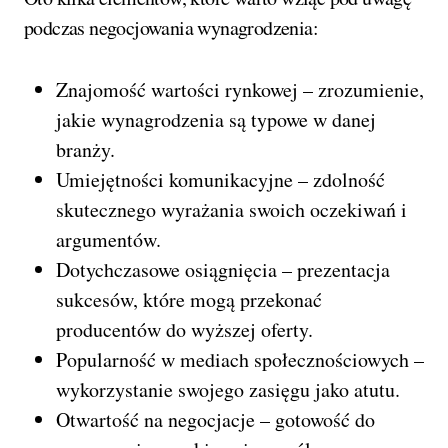
podczas negocjowania wynagrodzenia:
Znajomość wartości rynkowej – zrozumienie,
jakie wynagrodzenia są typowe w danej
branży.
Umiejętności komunikacyjne – zdolność
skutecznego wyrażania swoich oczekiwań i
argumentów.
Dotychczasowe osiągnięcia – prezentacja
sukcesów, które mogą przekonać
producentów do wyższej oferty.
Popularność w mediach społecznościowych –
wykorzystanie swojego zasięgu jako atutu.
Otwartość na negocjacje – gotowość do