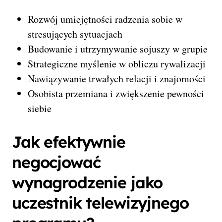
Rozwój umiejętności radzenia sobie w
stresujących sytuacjach
Budowanie i utrzymywanie sojuszy w grupie
Strategiczne myślenie w obliczu rywalizacji
Na­wiązywanie trwałych relacji i znajomości
Osobista przemiana i zwiększenie pewności
siebie
Jak efektywnie
negocjować
wynagrodzenie jako
uczestnik telewizyjnego