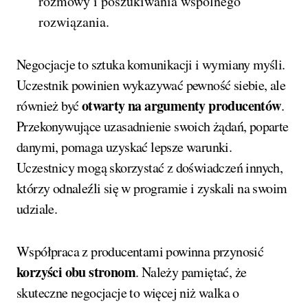
rozmowy i poszukiwania wspólnego
rozwiązania.
Negocjacje to sztuka komunikacji i wymiany myśli.
Uczestnik powinien wykazywać pewność siebie, ale
otwarty na argumenty producentów
również być
.
Przekonywujące uzasadnienie swoich żądań, poparte
danymi, pomaga uzyskać lepsze warunki.
Uczestnicy mogą skorzystać z doświadczeń innych,
którzy odnaleźli się w programie i zyskali na swoim
udziale.
Współpraca z producentami powinna przynosić
korzyści obu stronom
. Należy pamiętać, że
skuteczne negocjacje to więcej niż walka o