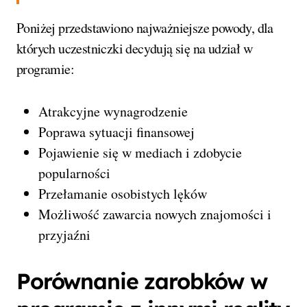
Poniżej przedstawiono najważniejsze powody, dla
których uczestniczki decydują się na udział w
programie:
Atrakcyjne wynagrodzenie
Poprawa sytuacji finansowej
Pojawienie się w mediach i zdobycie
popularności
Przełamanie osobistych lęków
Możliwość zawarcia nowych znajomości i
przyjaźni
Porównanie zarobków w