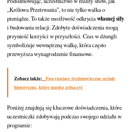
Podsumowując, uczestnictwo w reality show, jak
„Królowa Przetrwania”, to nie tylko walka o
własnej siły
pieniądze. To także możliwość odkrycia
i budowania relacji. Zdobyte doświadczenia mogą
przynieść korzyści w przyszłości. Czas w dżungli
symbolizuje wewnętrzną walkę, która często
przewyższa wynagrodzenie finansowe.
Zobacz także:
Fascynujące średniowieczne seriale
historyczne, które musisz zobaczyć
Poniżej znajdują się kluczowe doświadczenia, które
uczestniczki zdobywają podczas swojego udziału w
programie: