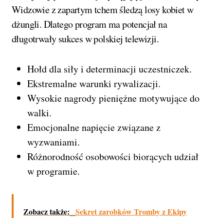
Widzowie z zapartym tchem śledzą losy kobiet w
dżungli. Dlatego program ma potencjał na
długotrwały sukces w polskiej telewizji.
Hołd dla siły i determinacji uczestniczek.
Ekstremalne warunki rywalizacji.
Wysokie nagrody pieniężne motywujące do
walki.
Emocjonalne napięcie związane z
wyzwaniami.
Różnorodność osobowości biorących udział
w programie.
Zobacz także:
Sekret zarobków Tromby z Ekipy