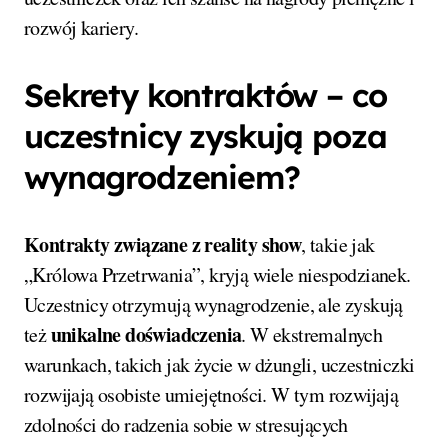
rozwój kariery.
Sekrety kontraktów – co
uczestnicy zyskują poza
wynagrodzeniem?
Kontrakty związane z reality show
, takie jak
„Królowa Przetrwania”, kryją wiele niespodzianek.
Uczestnicy otrzymują wynagrodzenie, ale zyskują
unikalne doświadczenia
też
. W ekstremalnych
warunkach, takich jak życie w dżungli, uczestniczki
rozwijają osobiste umiejętności. W tym rozwijają
zdolności do radzenia sobie w stresujących