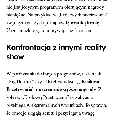
nie jest jedynym programem oferującym nagrody
pieniężne. Na przykład w „Królowych przetrwania”
wysoką kwotę
zwyciężczyni zyskuje naprawdę
.
Uczestniczki często motywują się finansami.
Konfrontacja z innymi reality
show
W porównaniu do innych programów, takich jak
„Królowa
„Big Brother” czy „Hotel Paradise”,
Przetrwania” ma znacznie wyższe nagrody
. Z
kolei w „Królowej Przetrwania” rywalizacja
przebiega w ekstremalnych warunkach. To sprawia,
że emocje sięgają zenitu i przyciągają uwagę