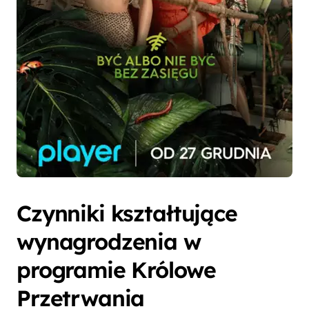
Czynniki kształtujące
wynagrodzenia w
programie Królowe
Przetrwania