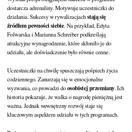
dostarcza adrenaliny. Motywuje uczestniczki do
stają się
działania. Sukcesy w rywalizacjach
źródłem pewności siebie
. Na przykład, Edyta
Folwarska i Marianna Schreiber podkreślają
atrakcyjne wynagrodzenie, które skłoniło je do
udziału, ale doświadczenie było równie cenne.
Uczestniczki na chwilę spuszczają pośpiech życia
codziennego. Zanurzają się w emocjonalne
osobistej przemiany
wyzwania, co prowadzi do
. Ich
historia pokazuje, że walka o nagrodę pieniężną jest
ważna. Jednak wewnętrzny rozwój staje się
kluczowym aspektem udziału w tych programach.