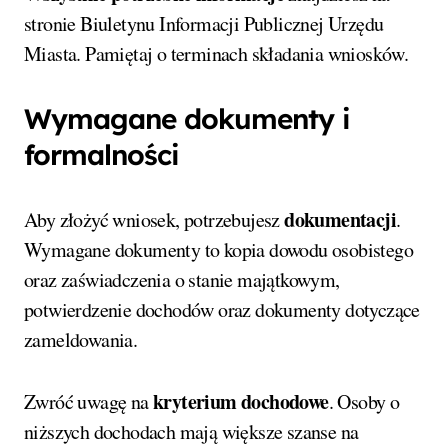
stronie Biuletynu Informacji Publicznej Urzędu
Miasta. Pamiętaj o terminach składania wniosków.
Wymagane dokumenty i
formalności
dokumentacji
Aby złożyć wniosek, potrzebujesz
.
Wymagane dokumenty to kopia dowodu osobistego
oraz zaświadczenia o stanie majątkowym,
potwierdzenie dochodów oraz dokumenty dotyczące
zameldowania.
kryterium dochodowe
Zwróć uwagę na
. Osoby o
niższych dochodach mają większe szanse na