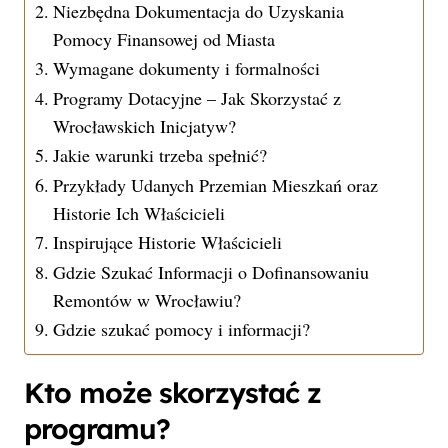
Niezbędna Dokumentacja do Uzyskania
Pomocy Finansowej od Miasta
Wymagane dokumenty i formalności
Programy Dotacyjne – Jak Skorzystać z
Wrocławskich Inicjatyw?
Jakie warunki trzeba spełnić?
Przykłady Udanych Przemian Mieszkań oraz
Historie Ich Właścicieli
Inspirujące Historie Właścicieli
Gdzie Szukać Informacji o Dofinansowaniu
Remontów w Wrocławiu?
Gdzie szukać pomocy i informacji?
Kto może skorzystać z
programu?