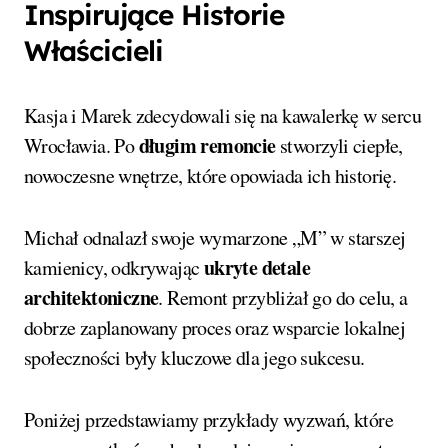
Inspirujące Historie
Właścicieli
Kasja i Marek zdecydowali się na kawalerkę w sercu
długim remoncie
Wrocławia. Po
stworzyli ciepłe,
nowoczesne wnętrze, które opowiada ich historię.
Michał odnalazł swoje wymarzone „M” w starszej
ukryte detale
kamienicy, odkrywając
architektoniczne
. Remont przybliżał go do celu, a
dobrze zaplanowany proces oraz wsparcie lokalnej
społeczności były kluczowe dla jego sukcesu.
Poniżej przedstawiamy przykłady wyzwań, które