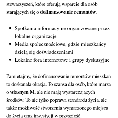
stowarzyszeń, które oferują wsparcie dla osób
dofinansowanie remontów
starających się o
.
Spotkania informacyjne organizowane przez
lokalne organizacje
Media społecznościowe, gdzie mieszkańcy
dzielą się doświadczeniami
Lokalne fora internetowe i grupy dyskusyjne
Pamiętajmy, że dofinansowanie remontów mieszkań
to doskonała okazja. To szansa dla osób, które marzą
własnym M
o
, ale nie mają wystarczających
środków. To nie tylko poprawa standardu życia, ale
także możliwość stworzenia wymarzonego miejsca
do życia oraz inwestycji w przyszłość.