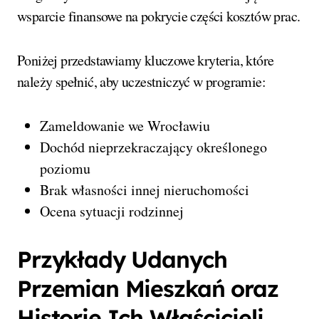
wsparcie finansowe na pokrycie części kosztów prac.
Poniżej przedstawiamy kluczowe kryteria, które
należy spełnić, aby uczestniczyć w programie:
Zameldowanie we Wrocławiu
Dochód nieprzekraczający określonego
poziomu
Brak własności innej nieruchomości
Ocena sytuacji rodzinnej
Przykłady Udanych
Przemian Mieszkań oraz
Historie Ich Właścicieli