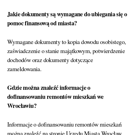
Jakie dokumenty są wymagane do ubiegania się o
pomoc finansową od miasta?
Wymagane dokumenty to kopia dowodu osobistego,
zaświadczenie o stanie majątkowym, potwierdzenie
dochodów oraz dokumenty dotyczące
zameldowania.
Gdzie można znaleźć informacje o
dofinansowaniu remontów mieszkań we
Wrocławiu?
Informacje o dofinansowaniu remontów mieszkań
można znaleźć na stronie Urzędu Miasta Wrocław