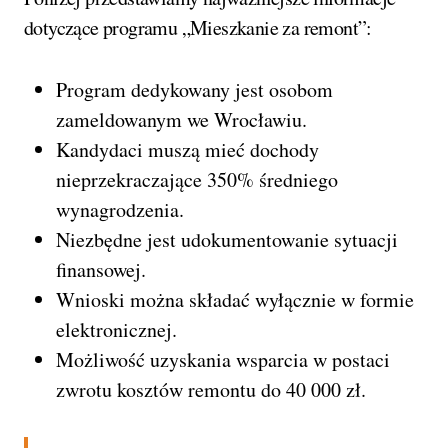
dotyczące programu „Mieszkanie za remont”:
Program dedykowany jest osobom
zameldowanym we Wrocławiu.
Kandydaci muszą mieć dochody
nieprzekraczające 350% średniego
wynagrodzenia.
Niezbędne jest udokumentowanie sytuacji
finansowej.
Wnioski można składać wyłącznie w formie
elektronicznej.
Możliwość uzyskania wsparcia w postaci
zwrotu kosztów remontu do 40 000 zł.