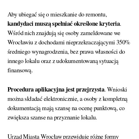
Aby ubiegać się o mieszkanie do remontu,
kandydaci muszą spełniać określone kryteria
.
Wśród nich znajdują się osoby zameldowane we
Wrocławiu z dochodami nieprzekraczającymi 350%
średniego wynagrodzenia, bez prawa własności do
innego lokalu oraz z udokumentowaną sytuacją
finansową.
Procedura aplikacyjna jest przejrzysta
. Wnioski
można składać elektronicznie, a osoby z kompletną
dokumentacją mają szansę na ocenę punktową, co
zwiększa szanse na przyznanie lokalu.
Urząd Miasta Wrocław przewiduje różne formy