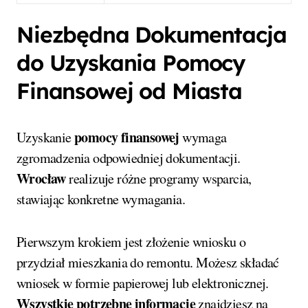
Niezbędna Dokumentacja
do Uzyskania Pomocy
Finansowej od Miasta
pomocy finansowej
Uzyskanie
wymaga
zgromadzenia odpowiedniej dokumentacji.
Wrocław
realizuje różne programy wsparcia,
stawiając konkretne wymagania.
Pierwszym krokiem jest złożenie wniosku o
przydział mieszkania do remontu. Możesz składać
wniosek w formie papierowej lub elektronicznej.
Wszystkie potrzebne informacje
znajdziesz na