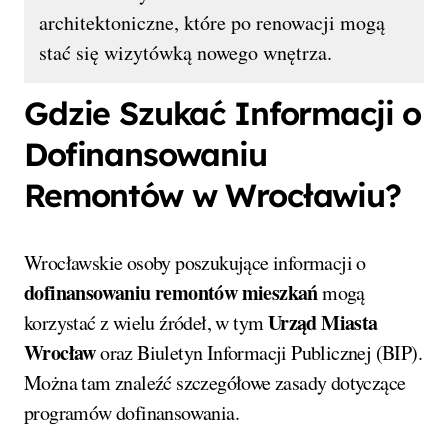
architektoniczne, które po renowacji mogą
stać się wizytówką nowego wnętrza.
Gdzie Szukać Informacji o
Dofinansowaniu
Remontów w Wrocławiu?
Wrocławskie osoby poszukujące informacji o
dofinansowaniu remontów mieszkań
mogą
Urząd Miasta
korzystać z wielu źródeł, w tym
Wrocław
oraz Biuletyn Informacji Publicznej (BIP).
Można tam znaleźć szczegółowe zasady dotyczące
programów dofinansowania.