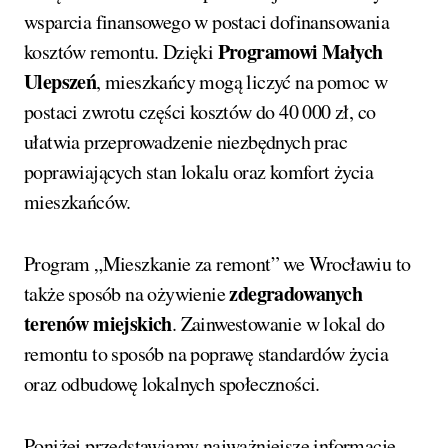
wsparcia finansowego w postaci dofinansowania
Programowi Małych
kosztów remontu. Dzięki
Ulepszeń
, mieszkańcy mogą liczyć na pomoc w
postaci zwrotu części kosztów do 40 000 zł, co
ułatwia przeprowadzenie niezbędnych prac
poprawiających stan lokalu oraz komfort życia
mieszkańców.
Program „Mieszkanie za remont” we Wrocławiu to
zdegradowanych
także sposób na ożywienie
terenów miejskich
. Zainwestowanie w lokal do
remontu to sposób na poprawę standardów życia
oraz odbudowę lokalnych społeczności.
Poniżej przedstawiamy najważniejsze informacje