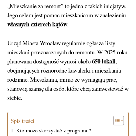
„Mieszkanie za remont” to jedna z takich inicjatyw.
Jego celem jest pomoc mieszkańcom w znalezieniu
własnych czterech kątów
.
Urząd Miasta Wrocław regularnie ogłasza listy
mieszkań przeznaczonych do remontu. W 2025 roku
650 lokali
planowana dostępność wynosi około
,
obejmujących różnorodne kawalerki i mieszkania
rodzinne. Mieszkania, mimo że wymagają prac,
stanowią szansę dla osób, które chcą zainwestować w
siebie.
Spis treści
Kto może skorzystać z programu?