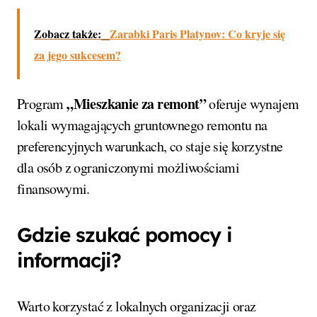
Zobacz także:
Zarabki Paris Platynov: Co kryje się
za jego sukcesem?
„Mieszkanie za remont”
Program
oferuje wynajem
lokali wymagających gruntownego remontu na
preferencyjnych warunkach, co staje się korzystne
dla osób z ograniczonymi możliwościami
finansowymi.
Gdzie szukać pomocy i
informacji?
Warto korzystać z lokalnych organizacji oraz