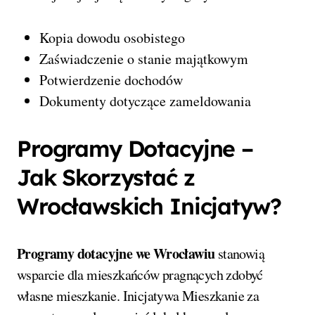
Kopia dowodu osobistego
Zaświadczenie o stanie majątkowym
Potwierdzenie dochodów
Dokumenty dotyczące zameldowania
Programy Dotacyjne –
Jak Skorzystać z
Wrocławskich Inicjatyw?
Programy dotacyjne we Wrocławiu
stanowią
wsparcie dla mieszkańców pragnących zdobyć
własne mieszkanie. Inicjatywa Mieszkanie za