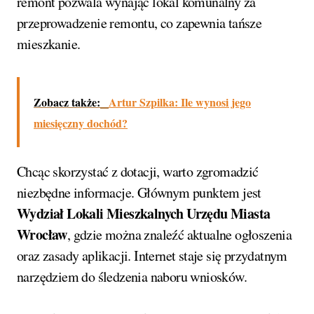
remont pozwala wynająć lokal komunalny za
przeprowadzenie remontu, co zapewnia tańsze
mieszkanie.
Zobacz także:
Artur Szpilka: Ile wynosi jego
miesięczny dochód?
Chcąc skorzystać z dotacji, warto zgromadzić
niezbędne informacje. Głównym punktem jest
Wydział Lokali Mieszkalnych Urzędu Miasta
Wrocław
, gdzie można znaleźć aktualne ogłoszenia
oraz zasady aplikacji. Internet staje się przydatnym
narzędziem do śledzenia naboru wniosków.