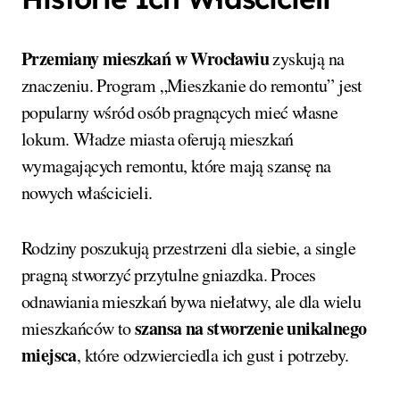
Przemiany mieszkań w Wrocławiu
zyskują na
znaczeniu. Program „Mieszkanie do remontu” jest
popularny wśród osób pragnących mieć własne
lokum. Władze miasta oferują mieszkań
wymagających remontu, które mają szansę na
nowych właścicieli.
Rodziny poszukują przestrzeni dla siebie, a single
pragną stworzyć przytulne gniazdka. Proces
odnawiania mieszkań bywa niełatwy, ale dla wielu
szansa na stworzenie unikalnego
mieszkańców to
miejsca
, które odzwierciedla ich gust i potrzeby.