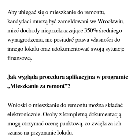
Aby ubiegać się o mieszkanie do remontu,
kandydaci muszą być zameldowani we Wrocławiu,
mieć dochody nieprzekraczające 350% średniego
wynagrodzenia, nie posiadać prawa własności do
innego lokalu oraz udokumentować swoją sytuację
finansową.
Jak wygląda procedura aplikacyjna w programie
„Mieszkanie za remont”?
Wnioski o mieszkanie do remontu można składać
elektronicznie. Osoby z kompletną dokumentacją
mogą otrzymać ocenę punktową, co zwiększa ich
szanse na przyznanie lokalu.