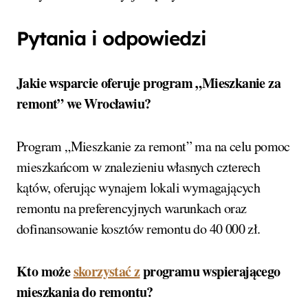
Pytania i odpowiedzi
Jakie wsparcie oferuje program „Mieszkanie za
remont” we Wrocławiu?
Program „Mieszkanie za remont” ma na celu pomoc
mieszkańcom w znalezieniu własnych czterech
kątów, oferując wynajem lokali wymagających
remontu na preferencyjnych warunkach oraz
dofinansowanie kosztów remontu do 40 000 zł.
Kto może
skorzystać z
programu wspierającego
mieszkania do remontu?