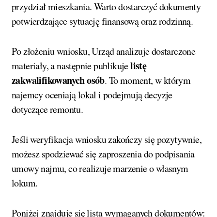
przydział mieszkania. Warto dostarczyć dokumenty
potwierdzające sytuację finansową oraz rodzinną.
Po złożeniu wniosku, Urząd analizuje dostarczone
listę
materiały, a następnie publikuje
zakwalifikowanych osób
. To moment, w którym
najemcy oceniają lokal i podejmują decyzje
dotyczące remontu.
Jeśli weryfikacja wniosku zakończy się pozytywnie,
możesz spodziewać się zaproszenia do podpisania
umowy najmu, co realizuje marzenie o własnym
lokum.
Poniżej znajduje się lista wymaganych dokumentów: