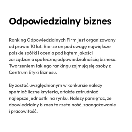
Odpowiedzialny biznes
Ranking Odpowiedzialnych Firm jest organizowany
od prawie 10 lat. Bierze on pod uwagę największe
polskie spółki i ocenia pod kątem jakości
zarządzania społeczną odpowiedzialnością biznesu.
Tworzeniem takiego rankingu zajmują się osoby z
Centrum Etyki Biznesu.
By zostać uwzględnionym w konkursie należy
spełniać liczne kryteria, a także zatrudniać
najlepsze jednostki na rynku. Należy pamiętać, że
dpowiedzialny biznes to rzetelność, zaangażowanie
i pracowitość.