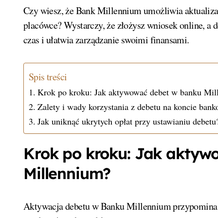
Czy wiesz, że Bank Millennium umożliwia aktualiza
placówce? Wystarczy, że złożysz wniosek online, a 
czas i ułatwia zarządzanie swoimi finansami.
Spis treści
Krok po kroku: Jak aktywować debet w banku Mil
Zalety i wady korzystania z debetu na koncie ban
Jak uniknąć ukrytych opłat przy ustawianiu debetu
Krok po kroku: Jak aktyw
Millennium?
Aktywacja debetu w Banku Millennium przypomina s