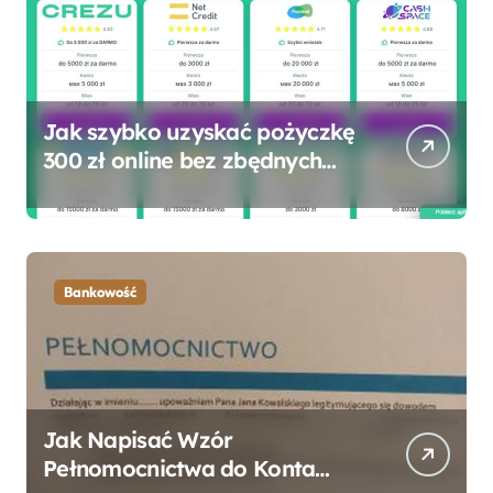
Jak szybko uzyskać pożyczkę
300 zł online bez zbędnych
formalności?
Bankowość
Jak Napisać Wzór
Pełnomocnictwa do Konta