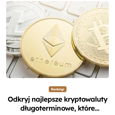
Rankingi
Odkryj najlepsze kryptowaluty
długoterminowe, które