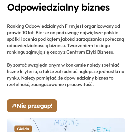
Odpowiedzialny biznes
Ranking Odpowiedzialnych Firm jest organizowany od
prawie 10 lat. Bierze on pod uwagę największe polskie
spółki i ocenia pod kątem jakości zarządzania społeczną
odpowiedzialnością biznesu. Tworzeniem takiego
rankingu zajmują się osoby z Centrum Etyki Biznesu.
By zostać uwzględnionym w konkursie należy spełniać
liczne kryteria, a także zatrudniać najlepsze jednostki na
rynku. Należy pamiętać, że dpowiedzialny biznes to
rzetelność, zaangażowanie i pracowitość.
Nie przegap!
Giełda