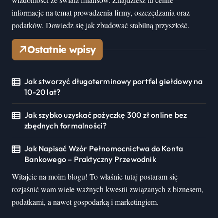
informacje na temat prowadzenia firmy, oszczędzania oraz
podatków. Dowiedz się jak zbudować stabilną przyszłość.
Ostatnie wpisy
Jak stworzyć długoterminowy portfel giełdowy na
10-20 lat?
Jak szybko uzyskać pożyczkę 300 zł online bez
zbędnych formalności?
Jak Napisać Wzór Pełnomocnictwa do Konta
Bankowego – Praktyczny Przewodnik
Witajcie na moim blogu! To właśnie tutaj postaram się
rozjaśnić wam wiele ważnych kwestii związanych z biznesem,
podatkami, a nawet gospodarką i marketingiem.