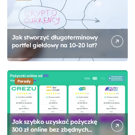
Jak stworzyć długoterminowy
portfel giełdowy na 10-20 lat?
Porady
Jak szybko uzyskać pożyczkę
300 zł online bez zbędnych