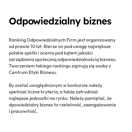
Odpowiedzialny biznes
Ranking Odpowiedzialnych Firm jest organizowany
od prawie 10 lat. Bierze on pod uwagę największe
polskie spółki i ocenia pod kątem jakości
zarządzania społeczną odpowiedzialnością biznesu.
Tworzeniem takiego rankingu zajmują się osoby z
Centrum Etyki Biznesu.
By zostać uwzględnionym w konkursie należy
spełniać liczne kryteria, a także zatrudniać
najlepsze jednostki na rynku. Należy pamiętać, że
dpowiedzialny biznes to rzetelność, zaangażowanie
i pracowitość.