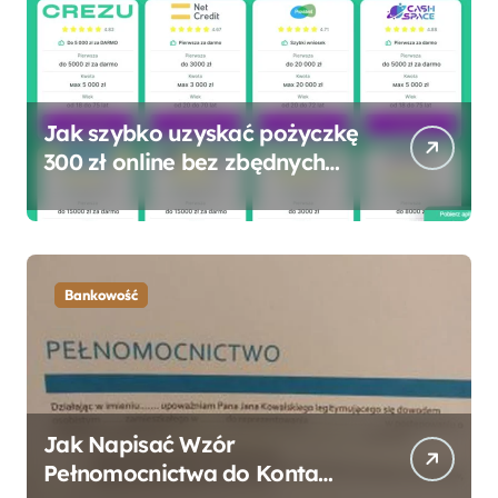
Jak szybko uzyskać pożyczkę
300 zł online bez zbędnych
formalności?
Bankowość
Jak Napisać Wzór
Pełnomocnictwa do Konta