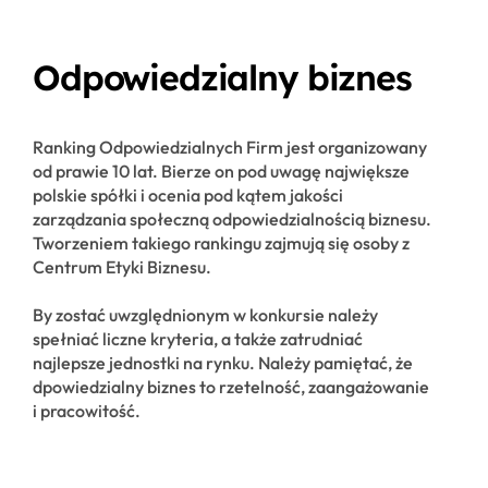
Odpowiedzialny biznes
Ranking Odpowiedzialnych Firm jest organizowany
od prawie 10 lat. Bierze on pod uwagę największe
polskie spółki i ocenia pod kątem jakości
zarządzania społeczną odpowiedzialnością biznesu.
Tworzeniem takiego rankingu zajmują się osoby z
Centrum Etyki Biznesu.
By zostać uwzględnionym w konkursie należy
spełniać liczne kryteria, a także zatrudniać
najlepsze jednostki na rynku. Należy pamiętać, że
dpowiedzialny biznes to rzetelność, zaangażowanie
i pracowitość.