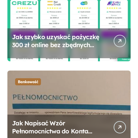
Jak szybko uzyskać pożyczkę
300 zł online bez zbędnych
formalności?
Bankowość
Jak Napisać Wzór
Pełnomocnictwa do Konta