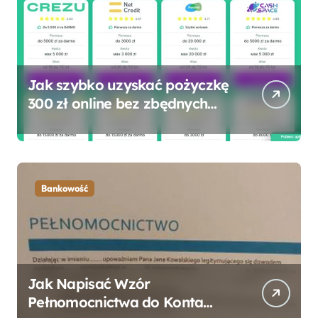
Jak szybko uzyskać pożyczkę
300 zł online bez zbędnych
formalności?
Bankowość
Jak Napisać Wzór
Pełnomocnictwa do Konta