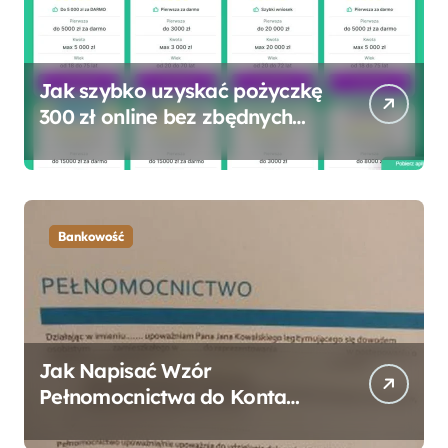
Jak szybko uzyskać pożyczkę
300 zł online bez zbędnych
formalności?
Bankowość
Jak Napisać Wzór
Pełnomocnictwa do Konta
Bankowego – Praktyczny