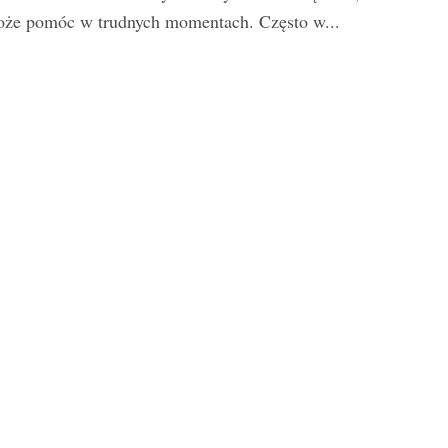
że pomóc w trudnych momentach. Często w...