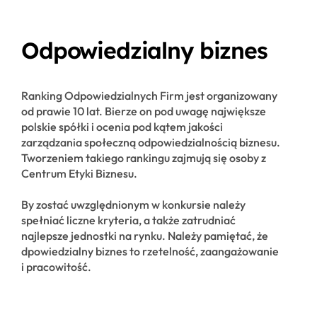
Odpowiedzialny biznes
Ranking Odpowiedzialnych Firm jest organizowany
od prawie 10 lat. Bierze on pod uwagę największe
polskie spółki i ocenia pod kątem jakości
zarządzania społeczną odpowiedzialnością biznesu.
Tworzeniem takiego rankingu zajmują się osoby z
Centrum Etyki Biznesu.
By zostać uwzględnionym w konkursie należy
spełniać liczne kryteria, a także zatrudniać
najlepsze jednostki na rynku. Należy pamiętać, że
dpowiedzialny biznes to rzetelność, zaangażowanie
i pracowitość.