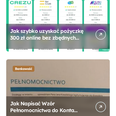
Jak szybko uzyskać pożyczkę
300 zł online bez zbędnych
formalności?
Bankowość
Jak Napisać Wzór
Pełnomocnictwa do Konta