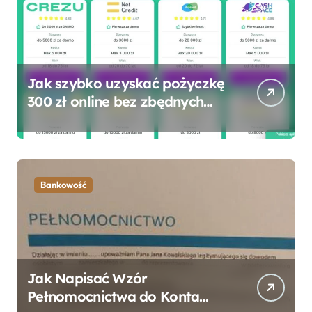
Jak szybko uzyskać pożyczkę
300 zł online bez zbędnych
formalności?
Bankowość
Jak Napisać Wzór
Pełnomocnictwa do Konta