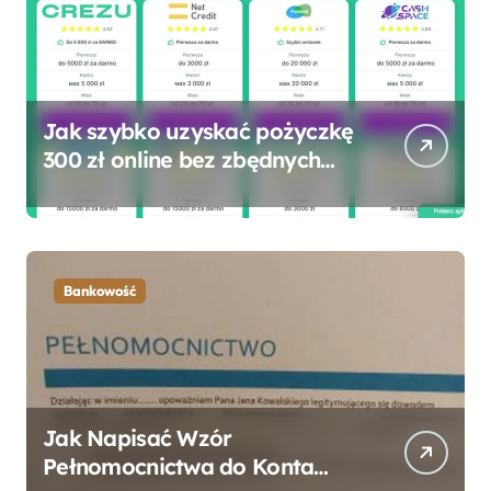
Jak szybko uzyskać pożyczkę
300 zł online bez zbędnych
formalności?
Bankowość
Jak Napisać Wzór
Pełnomocnictwa do Konta