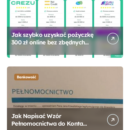
Jak szybko uzyskać pożyczkę
300 zł online bez zbędnych
formalności?
Bankowość
Jak Napisać Wzór
Pełnomocnictwa do Konta