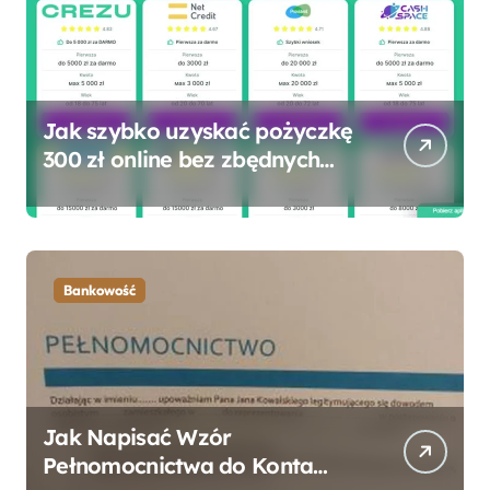
Jak szybko uzyskać pożyczkę
300 zł online bez zbędnych
formalności?
Bankowość
Jak Napisać Wzór
Pełnomocnictwa do Konta