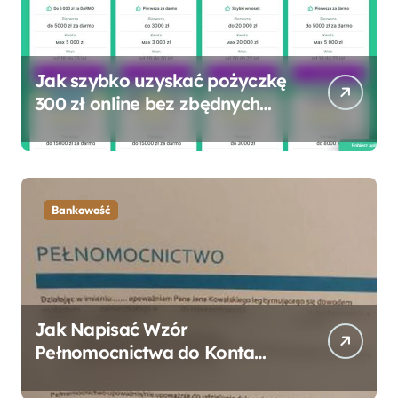
Jak szybko uzyskać pożyczkę
300 zł online bez zbędnych
formalności?
Bankowość
Jak Napisać Wzór
Pełnomocnictwa do Konta
Bankowego – Praktyczny