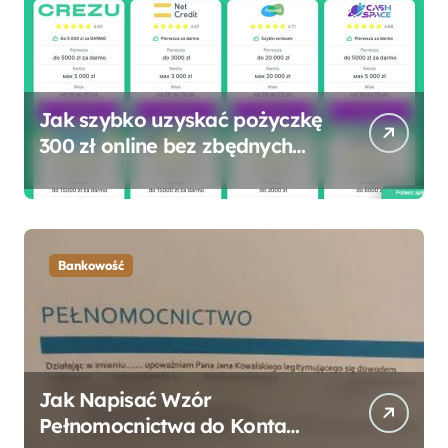
Jak szybko uzyskać pożyczkę
300 zł online bez zbędnych
formalności?
Bankowość
Jak Napisać Wzór
Pełnomocnictwa do Konta