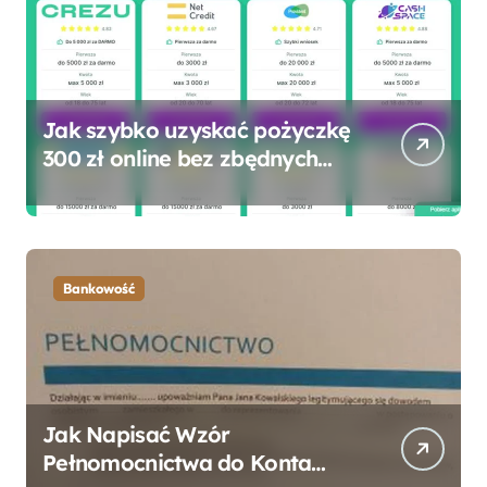
Jak szybko uzyskać pożyczkę
300 zł online bez zbędnych
formalności?
Bankowość
Jak Napisać Wzór
Pełnomocnictwa do Konta