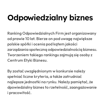
Odpowiedzialny biznes
Ranking Odpowiedzialnych Firm jest organizowany
od prawie 10 lat. Bierze on pod uwagę największe
polskie spółki i ocenia pod kątem jakości
zarządzania społeczną odpowiedzialnością biznesu.
Tworzeniem takiego rankingu zajmują się osoby z
Centrum Etyki Biznesu.
By zostać uwzględnionym w konkursie należy
spełniać liczne kryteria, a także zatrudniać
najlepsze jednostki na rynku. Należy pamiętać, że
dpowiedzialny biznes to rzetelność, zaangażowanie
i pracowitość.