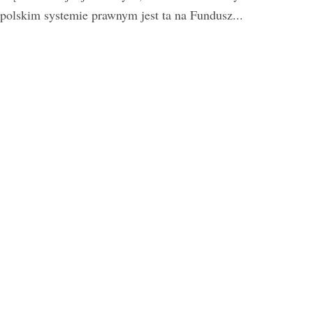
polskim systemie prawnym jest ta na Fundusz...