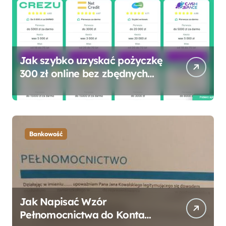
Jak szybko uzyskać pożyczkę
300 zł online bez zbędnych
formalności?
Bankowość
Jak Napisać Wzór
Pełnomocnictwa do Konta