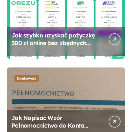
Jak szybko uzyskać pożyczkę
300 zł online bez zbędnych
formalności?
Bankowość
Jak Napisać Wzór
Pełnomocnictwa do Konta