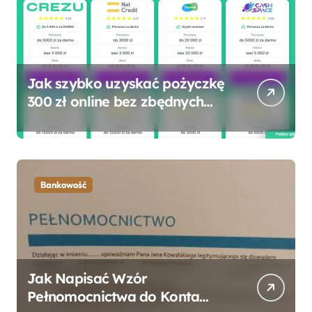
Jak szybko uzyskać pożyczkę
300 zł online bez zbędnych
formalności?
Bankowość
Jak Napisać Wzór
Pełnomocnictwa do Konta