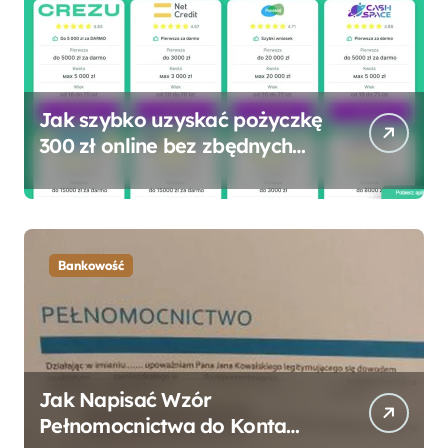
Jak szybko uzyskać pożyczkę
300 zł online bez zbędnych
formalności?
Bankowość
Jak Napisać Wzór
Pełnomocnictwa do Konta