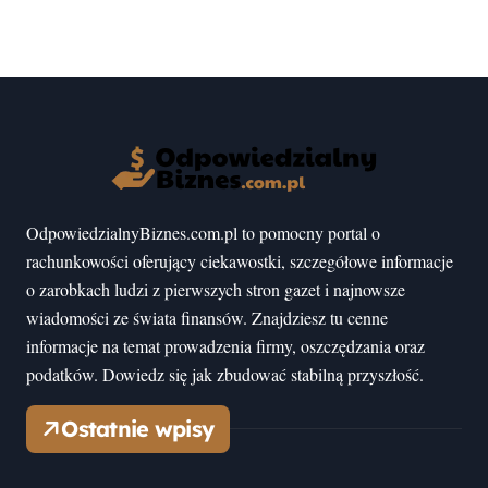
OdpowiedzialnyBiznes.com.pl to pomocny portal o
rachunkowości oferujący ciekawostki, szczegółowe informacje
o zarobkach ludzi z pierwszych stron gazet i najnowsze
wiadomości ze świata finansów. Znajdziesz tu cenne
informacje na temat prowadzenia firmy, oszczędzania oraz
podatków. Dowiedz się jak zbudować stabilną przyszłość.
Ostatnie wpisy