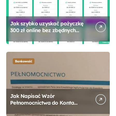
Jak szybko uzyskać pożyczkę
300 zł online bez zbędnych
formalności?
Bankowość
Jak Napisać Wzór
Pełnomocnictwa do Konta
Bankowego – Praktyczny