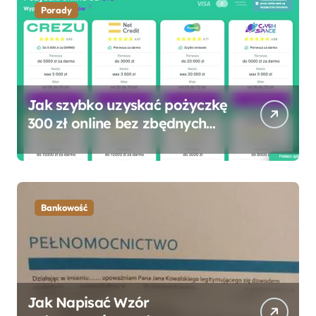
Porady
Jak szybko uzyskać pożyczkę
300 zł online bez zbędnych
formalności?
Bankowość
Jak Napisać Wzór