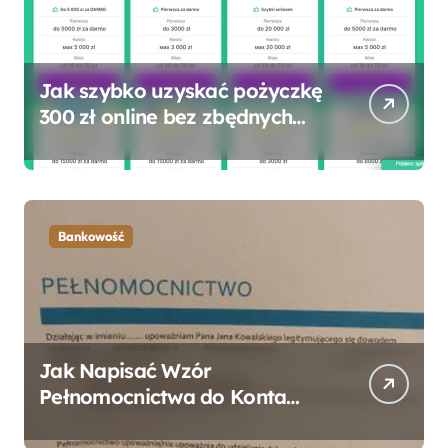
Jak szybko uzyskać pożyczkę
300 zł online bez zbędnych
formalności?
Bankowość
Jak Napisać Wzór
Pełnomocnictwa do Konta
Bankowego – Praktyczny