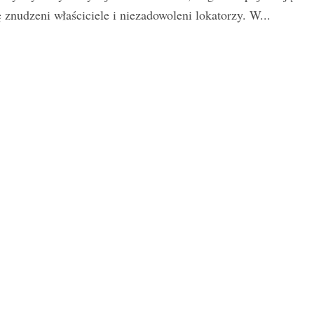
ę znudzeni właściciele i niezadowoleni lokatorzy. W...