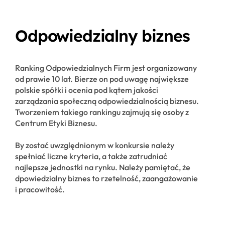
Odpowiedzialny biznes
Ranking Odpowiedzialnych Firm jest organizowany
od prawie 10 lat. Bierze on pod uwagę największe
polskie spółki i ocenia pod kątem jakości
zarządzania społeczną odpowiedzialnością biznesu.
Tworzeniem takiego rankingu zajmują się osoby z
Centrum Etyki Biznesu.
By zostać uwzględnionym w konkursie należy
spełniać liczne kryteria, a także zatrudniać
najlepsze jednostki na rynku. Należy pamiętać, że
dpowiedzialny biznes to rzetelność, zaangażowanie
i pracowitość.