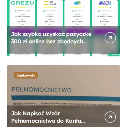
Jak szybko uzyskać pożyczkę
300 zł online bez zbędnych
formalności?
Bankowość
Jak Napisać Wzór
Pełnomocnictwa do Konta