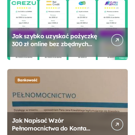
Jak szybko uzyskać pożyczkę
300 zł online bez zbędnych
formalności?
Bankowość
Jak Napisać Wzór
Pełnomocnictwa do Konta