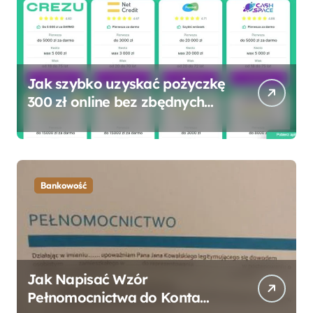
Jak szybko uzyskać pożyczkę
300 zł online bez zbędnych
formalności?
Bankowość
Jak Napisać Wzór
Pełnomocnictwa do Konta