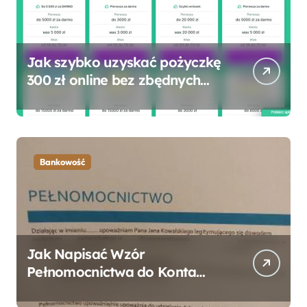
Jak szybko uzyskać pożyczkę
300 zł online bez zbędnych
formalności?
Bankowość
Jak Napisać Wzór
Pełnomocnictwa do Konta
Bankowego – Praktyczny