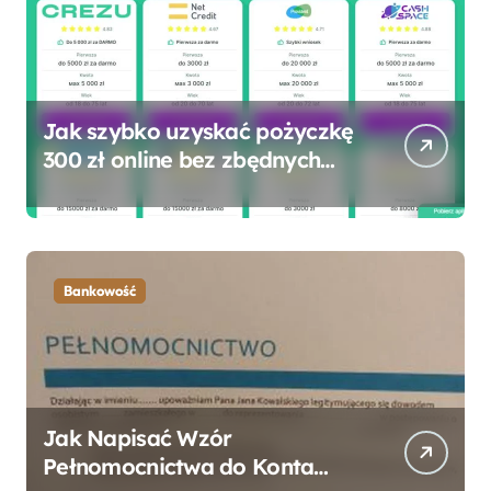
Jak szybko uzyskać pożyczkę
300 zł online bez zbędnych
formalności?
Bankowość
Jak Napisać Wzór
Pełnomocnictwa do Konta