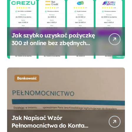
Jak szybko uzyskać pożyczkę
300 zł online bez zbędnych
formalności?
Bankowość
Jak Napisać Wzór
Pełnomocnictwa do Konta