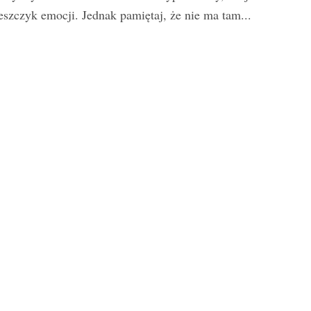
eszczyk emocji. Jednak pamiętaj, że nie ma tam...