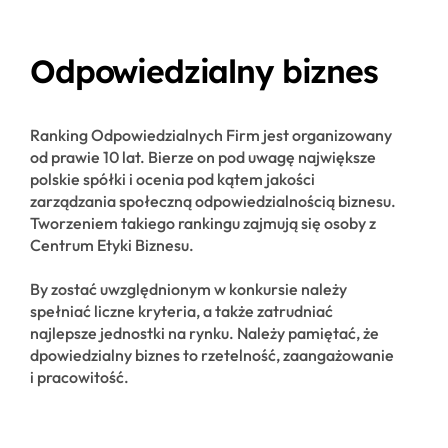
Odpowiedzialny biznes
Ranking Odpowiedzialnych Firm jest organizowany
od prawie 10 lat. Bierze on pod uwagę największe
polskie spółki i ocenia pod kątem jakości
zarządzania społeczną odpowiedzialnością biznesu.
Tworzeniem takiego rankingu zajmują się osoby z
Centrum Etyki Biznesu.
By zostać uwzględnionym w konkursie należy
spełniać liczne kryteria, a także zatrudniać
najlepsze jednostki na rynku. Należy pamiętać, że
dpowiedzialny biznes to rzetelność, zaangażowanie
i pracowitość.