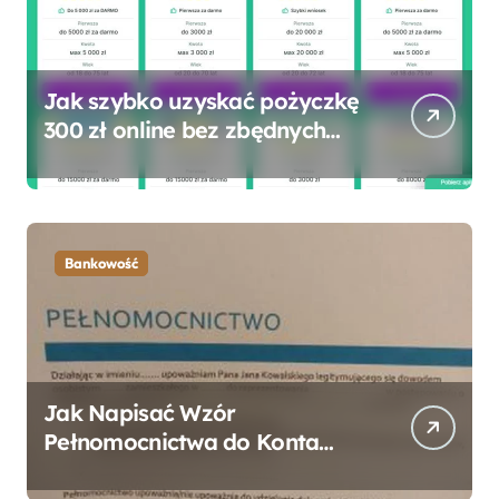
Jak szybko uzyskać pożyczkę
300 zł online bez zbędnych
formalności?
Bankowość
Jak Napisać Wzór
Pełnomocnictwa do Konta
Bankowego – Praktyczny