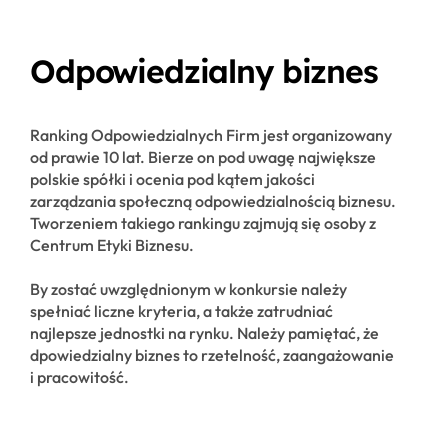
Odpowiedzialny biznes
Ranking Odpowiedzialnych Firm jest organizowany
od prawie 10 lat. Bierze on pod uwagę największe
polskie spółki i ocenia pod kątem jakości
zarządzania społeczną odpowiedzialnością biznesu.
Tworzeniem takiego rankingu zajmują się osoby z
Centrum Etyki Biznesu.
By zostać uwzględnionym w konkursie należy
spełniać liczne kryteria, a także zatrudniać
najlepsze jednostki na rynku. Należy pamiętać, że
dpowiedzialny biznes to rzetelność, zaangażowanie
i pracowitość.