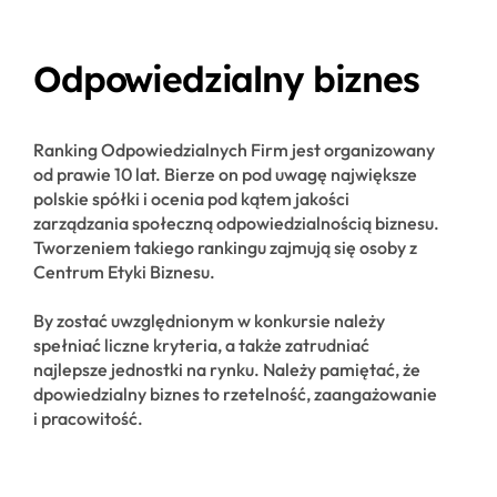
Odpowiedzialny biznes
Ranking Odpowiedzialnych Firm jest organizowany
od prawie 10 lat. Bierze on pod uwagę największe
polskie spółki i ocenia pod kątem jakości
zarządzania społeczną odpowiedzialnością biznesu.
Tworzeniem takiego rankingu zajmują się osoby z
Centrum Etyki Biznesu.
By zostać uwzględnionym w konkursie należy
spełniać liczne kryteria, a także zatrudniać
najlepsze jednostki na rynku. Należy pamiętać, że
dpowiedzialny biznes to rzetelność, zaangażowanie
i pracowitość.