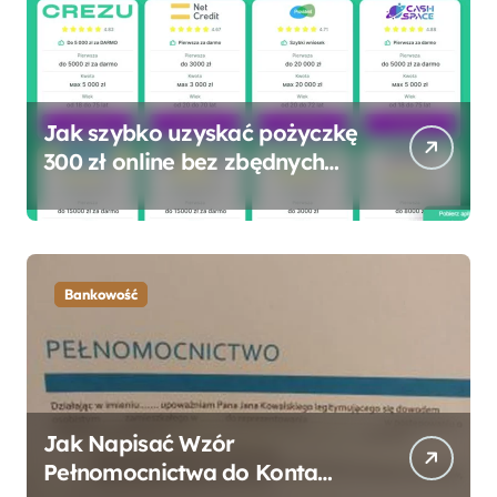
Jak szybko uzyskać pożyczkę
300 zł online bez zbędnych
formalności?
Bankowość
Jak Napisać Wzór
Pełnomocnictwa do Konta